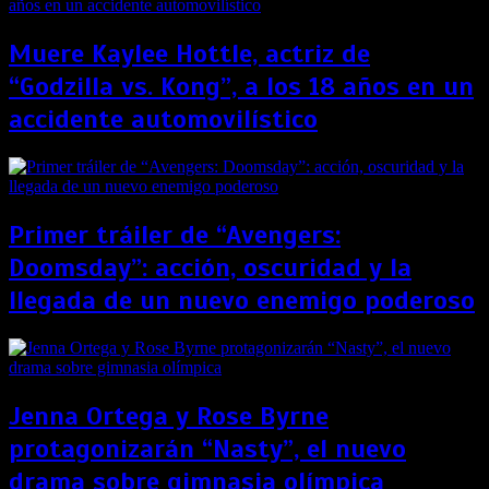
Muere Kaylee Hottle, actriz de
“Godzilla vs. Kong”, a los 18 años en un
accidente automovilístico
Primer tráiler de “Avengers:
Doomsday”: acción, oscuridad y la
llegada de un nuevo enemigo poderoso
Jenna Ortega y Rose Byrne
protagonizarán “Nasty”, el nuevo
drama sobre gimnasia olímpica