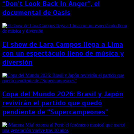
“Don’t Look Back In Anger”, el
documental de Oasis
El show de Lara Campos llega a Lima
con un espectáculo lleno de música y
diversión
Copa del Mundo 2026: Brasil y Japón
revivirán el partido que quedó
pendiente de “Supercampeones”