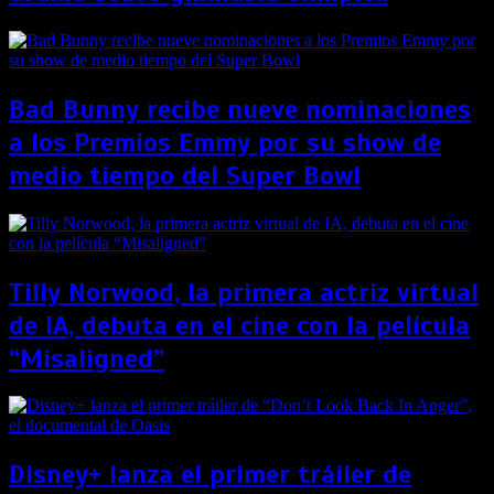
Bad Bunny recibe nueve nominaciones
a los Premios Emmy por su show de
medio tiempo del Super Bowl
Tilly Norwood, la primera actriz virtual
de IA, debuta en el cine con la película
“Misaligned”
Disney+ lanza el primer tráiler de