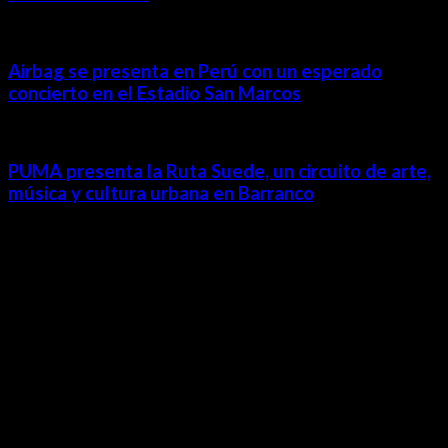
Airbag se presenta en Perú con un esperado
concierto en el Estadio San Marcos
PUMA presenta la Ruta Suede, un circuito de arte,
música y cultura urbana en Barranco