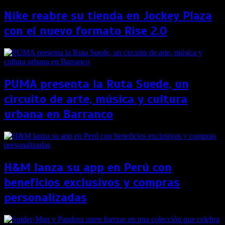
Nike reabre su tienda en Jockey Plaza
con el nuevo formato Rise 2.0
PUMA presenta la Ruta Suede, un
circuito de arte, música y cultura
urbana en Barranco
H&M lanza su app en Perú con
beneficios exclusivos y compras
personalizadas