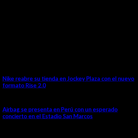
MÁS NOTICIAS
Nike reabre su tienda en Jockey Plaza con el nuevo
formato Rise 2.0
Airbag se presenta en Perú con un esperado
concierto en el Estadio San Marcos