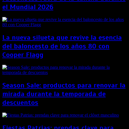
el Mundial 2026
La nueva silueta que revive la esencia
del baloncesto de los años 80 con
Cooper Flagg
Season Sale: productos para renovar la
mirada durante la temporada de
descuentos
Fiestas Patrias: prendas clave para