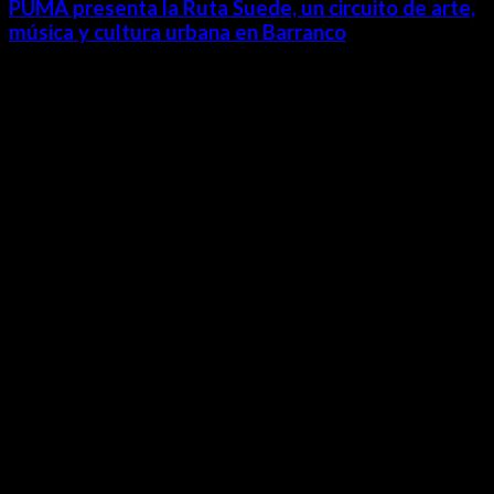
PUMA presenta la Ruta Suede, un circuito de arte,
música y cultura urbana en Barranco