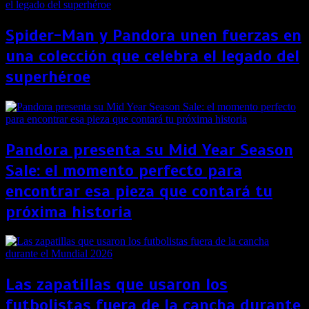
Spider-Man y Pandora unen fuerzas en
una colección que celebra el legado del
superhéroe
Pandora presenta su Mid Year Season
Sale: el momento perfecto para
encontrar esa pieza que contará tu
próxima historia
Las zapatillas que usaron los
futbolistas fuera de la cancha durante