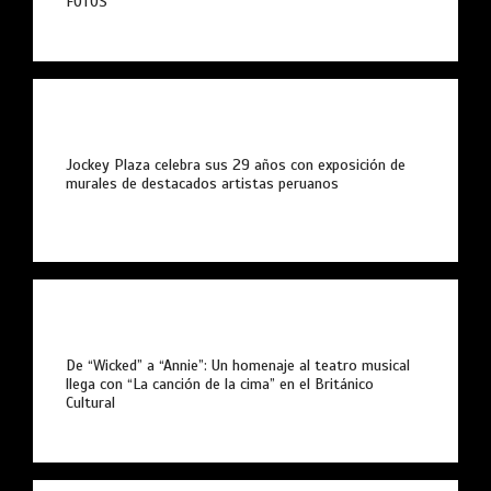
FOTOS
Jockey Plaza celebra sus 29 años con exposición de
murales de destacados artistas peruanos
De “Wicked” a “Annie”: Un homenaje al teatro musical
llega con “La canción de la cima” en el Británico
Cultural