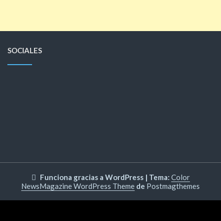
SOCIALES
Funciona gracias a WordPress
|
Tema:
Color
NewsMagazine WordPress Theme
de
Postmagthemes