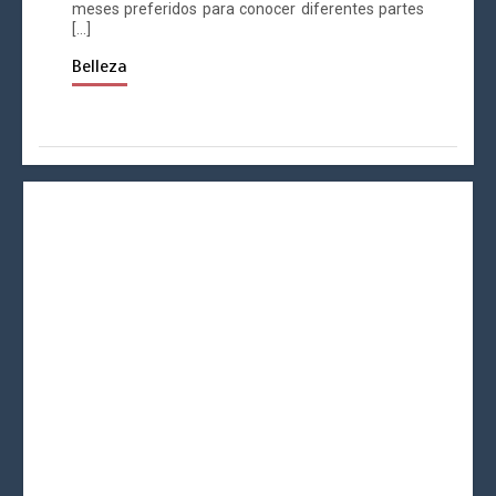
meses preferidos para conocer diferentes partes
[…]
Belleza