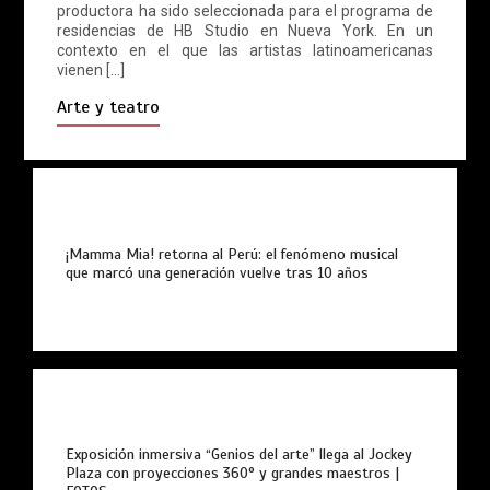
productora ha sido seleccionada para el programa de
residencias de HB Studio en Nueva York. En un
contexto en el que las artistas latinoamericanas
vienen […]
Arte y teatro
¡Mamma Mia! retorna al Perú: el fenómeno musical
que marcó una generación vuelve tras 10 años
Exposición inmersiva “Genios del arte” llega al Jockey
Plaza con proyecciones 360° y grandes maestros |