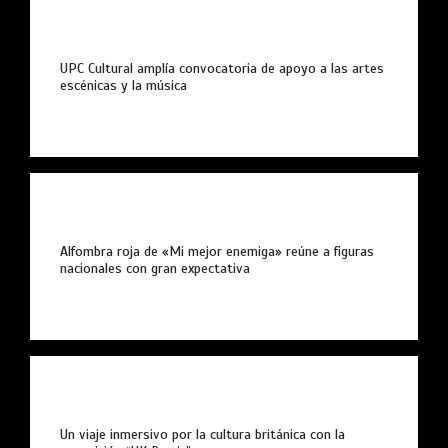
UPC Cultural amplía convocatoria de apoyo a las artes
escénicas y la música
Alfombra roja de «Mi mejor enemiga» reúne a figuras
nacionales con gran expectativa
Un viaje inmersivo por la cultura británica con la