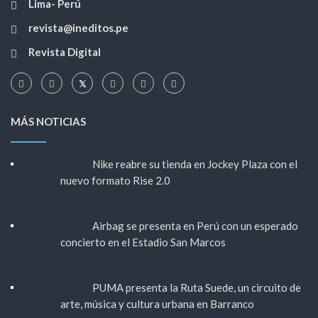
Lima- Perú
revista@ineditos.pe
Revista Digital
MÁS NOTICIAS
Nike reabre su tienda en Jockey Plaza con el
nuevo formato Rise 2.0
Airbag se presenta en Perú con un esperado
concierto en el Estadio San Marcos
PUMA presenta la Ruta Suede, un circuito de
arte, música y cultura urbana en Barranco