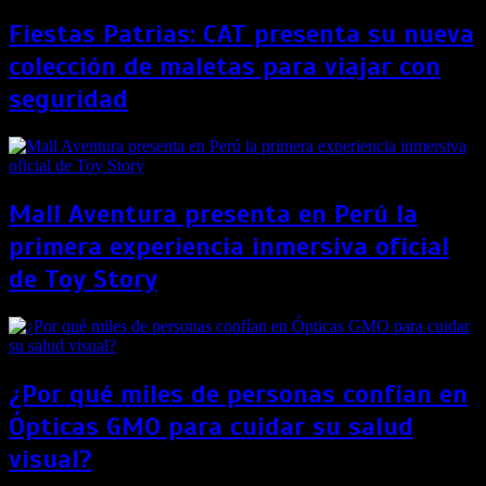
Fiestas Patrias: CAT presenta su nueva
colección de maletas para viajar con
seguridad
Mall Aventura presenta en Perú la
primera experiencia inmersiva oficial
de Toy Story
¿Por qué miles de personas confían en
Ópticas GMO para cuidar su salud
visual?