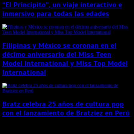
“El Principito”, un viaje interactivo e
inmersivo para todas las edades
Filipinas y México se coronan en el
décimo aniversario del Miss Teen
Model International y Miss Top Model
International
Bratz celebra 25 años de cultura pop
con el lanzamiento de Bratziez en Perú
Generación Z apuesta por las bodas más digitales de
la historia