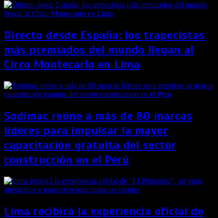
Directo desde España: los trapecistas
más premiados del mundo llegan al
Circo Montecarlo en Lima
Sodimac reúne a más de 80 marcas
líderes para impulsar la mayor
capacitación gratuita del sector
construcción en el Perú
Lima recibirá la experiencia oficial de