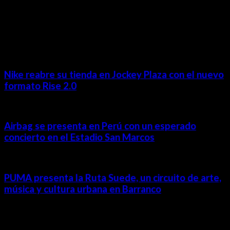
MÁS NOTICIAS
Nike reabre su tienda en Jockey Plaza con el nuevo
formato Rise 2.0
Airbag se presenta en Perú con un esperado
concierto en el Estadio San Marcos
PUMA presenta la Ruta Suede, un circuito de arte,
música y cultura urbana en Barranco