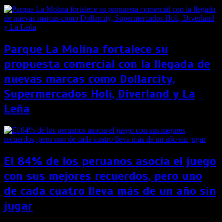
Parque La Molina fortalece su
propuesta comercial con la llegada de
nuevas marcas como Dollarcity,
Supermercados Holi, Diverland y La
Leña
El 84% de los peruanos asocia el juego
con sus mejores recuerdos, pero uno
de cada cuatro lleva más de un año sin
jugar