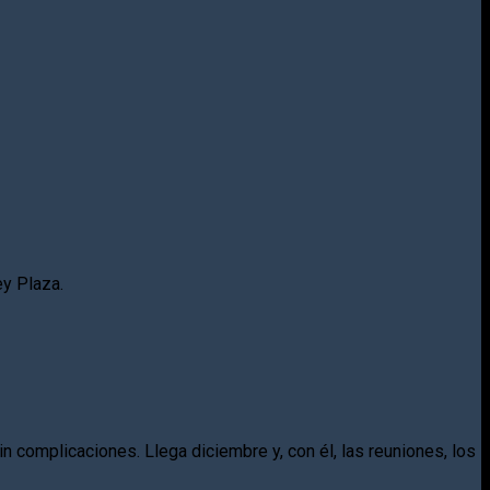
ey Plaza.
in complicaciones. Llega diciembre y, con él, las reuniones, los