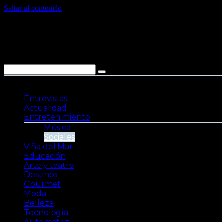
Saltar al contenido
Entrevistas
Actualidad
Entretenimiento
Música
Sociales
Viña del Mar
Educación
Arte y teatro
Destinos
Gourmet
Moda
Belleza
Tecnología
Automotriz