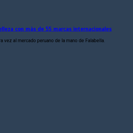
elleza con más de 55 marcas internacionales
ra vez al mercado peruano de la mano de Falabella.