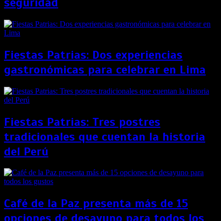
seguridad
Fiestas Patrias: Dos experiencias
gastronómicas para celebrar en Lima
Fiestas Patrias: Tres postres
tradicionales que cuentan la historia
del Perú
Café de la Paz presenta más de 15
opciones de desayuno para todos los