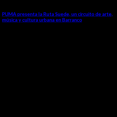
PUMA presenta la Ruta Suede, un circuito de arte,
música y cultura urbana en Barranco