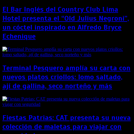
El Bar Inglés del Country Club Lima
Hotel presenta el “Old Julius Negroni”,
un cóctel inspirado en Alfredo Bryce
Echenique
Terminal Pesquero amplía su carta con
nuevos platos criollos: lomo saltado,
ají de gallina, seco norteño y más
Fiestas Patrias: CAT presenta su nueva
colección de maletas para viajar con