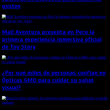
gustos
Mall Aventura presenta en Perú la
primera experiencia inmersiva oficial
de Toy Story
¿Por qué miles de personas confían en
Ópticas GMO para cuidar su salud
visual?