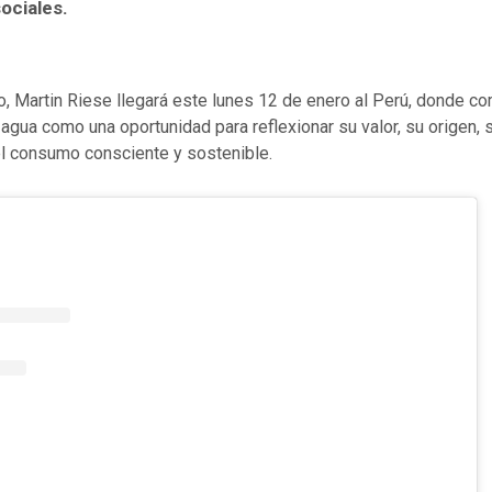
ociales.
, Martin Riese llegará este lunes 12 de enero al Perú, donde co
 agua como una oportunidad para reflexionar su valor, su origen,
el consumo consciente y sostenible.