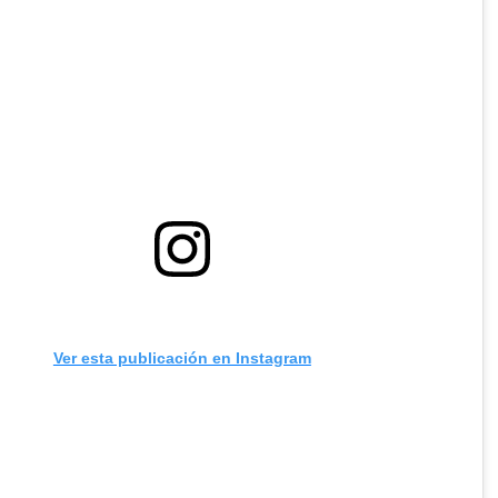
Ver esta publicación en Instagram