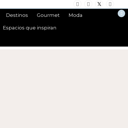
Destinos
Gourmet
Moda
Espacios que inspiran