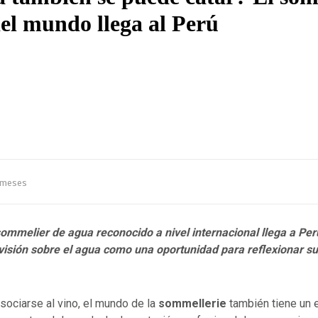
el mundo llega al Perú
meses
sommelier de agua reconocido a nivel internacional llega a Pe
visión sobre el agua como una oportunidad para reflexionar su 
sociarse al vino, el mundo de la
sommellerie
también tiene un 