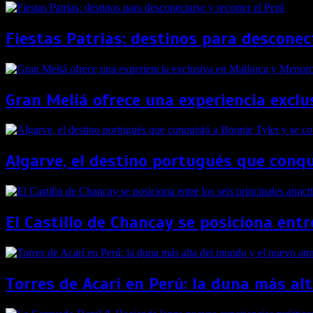
Fiestas Patrias: destinos para desconect
Gran Meliá ofrece una experiencia exclu
Algarve, el destino portugués que conqui
El Castillo de Chancay se posiciona entr
Torres de Acarí en Perú: la duna más alt