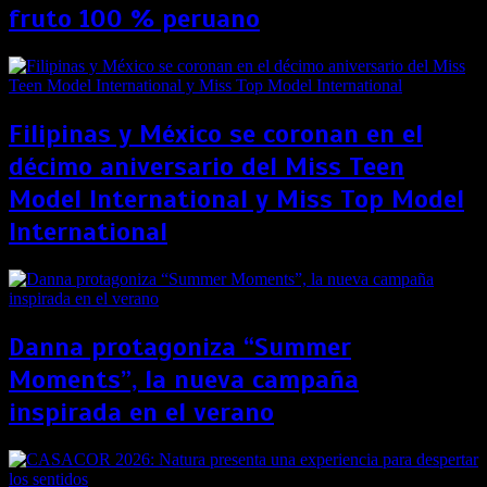
fruto 100 % peruano
Filipinas y México se coronan en el
décimo aniversario del Miss Teen
Model International y Miss Top Model
International
Danna protagoniza “Summer
Moments”, la nueva campaña
inspirada en el verano