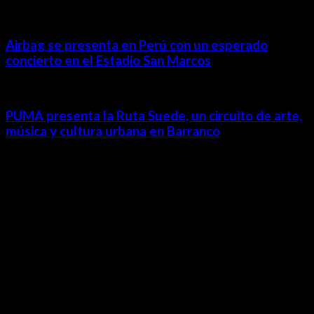
Airbag se presenta en Perú con un esperado
concierto en el Estadio San Marcos
PUMA presenta la Ruta Suede, un circuito de arte,
música y cultura urbana en Barranco