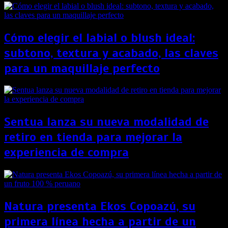
Cómo elegir el labial o blush ideal:
subtono, textura y acabado, las claves
para un maquillaje perfecto
Sentua lanza su nueva modalidad de
retiro en tienda para mejorar la
experiencia de compra
Natura presenta Ekos Copoazú, su
primera línea hecha a partir de un