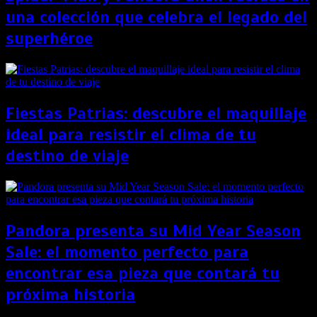
una colección que celebra el legado del
superhéroe
Fiestas Patrias: descubre el maquillaje
ideal para resistir el clima de tu
destino de viaje
Pandora presenta su Mid Year Season
Sale: el momento perfecto para
encontrar esa pieza que contará tu
próxima historia