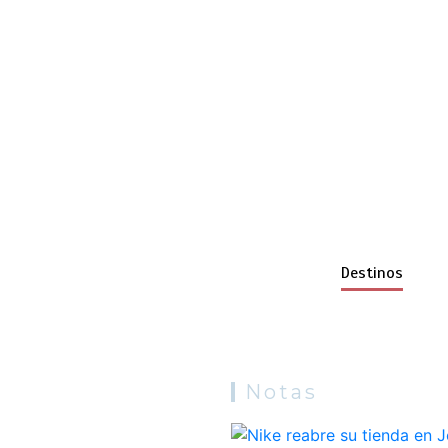
Destinos
Notas