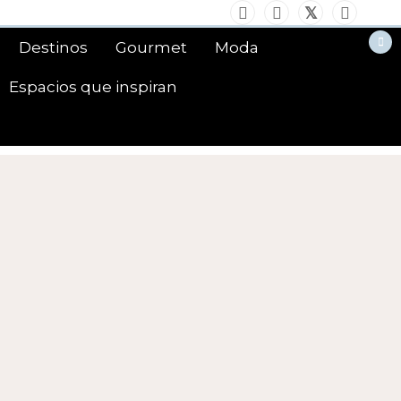
Destinos
Gourmet
Moda
Espacios que inspiran