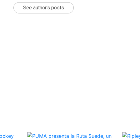
See author's posts