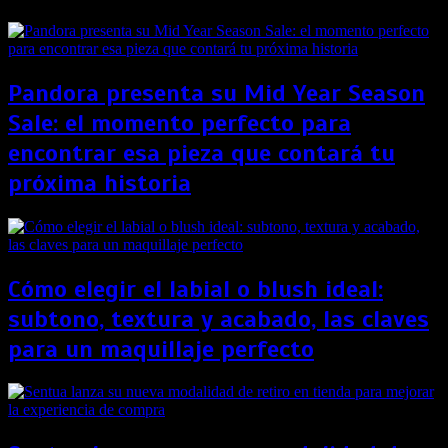
Pandora presenta su Mid Year Season
Sale: el momento perfecto para
encontrar esa pieza que contará tu
próxima historia
Cómo elegir el labial o blush ideal:
subtono, textura y acabado, las claves
para un maquillaje perfecto