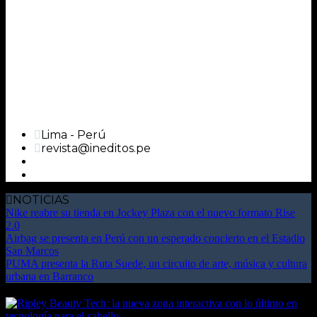
Lima - Perú
revista@ineditos.pe
NOTICIAS
Nike reabre su tienda en Jockey Plaza con el nuevo formato Rise
2.0
Airbag se presenta en Perú con un esperado concierto en el Estadio
San Marcos
PUMA presenta la Ruta Suede, un circuito de arte, música y cultura
urbana en Barranco