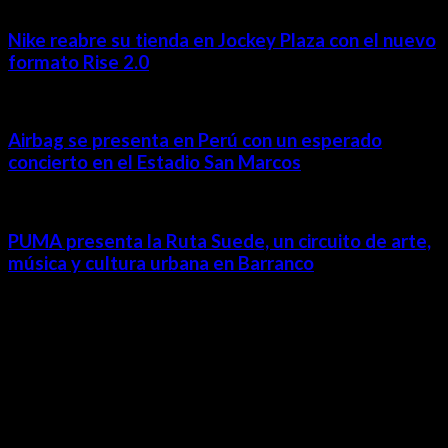
Nike reabre su tienda en Jockey Plaza con el nuevo
formato Rise 2.0
Airbag se presenta en Perú con un esperado
concierto en el Estadio San Marcos
PUMA presenta la Ruta Suede, un circuito de arte,
música y cultura urbana en Barranco