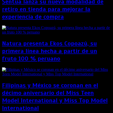
Sentua lanza su nueva modalidad de
retiro en tienda para mejorar la
experiencia de compra
Natura presenta Ekos Copoazú, su
primera línea hecha a partir de un
fruto 100 % peruano
Filipinas y México se coronan en el
décimo aniversario del Miss Teen
Model International y Miss Top Model
International