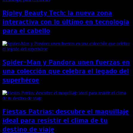
Ripley Beauty Tech: la nueva zona
interactiva con lo último en tecnología
para el cabello
Spider-Man y Pandora unen fuerzas en
una colección que celebra el legado del
superhéroe
Fiestas Patrias: descubre el maquillaje
ideal para resistir el clima de tu
destino de viaje