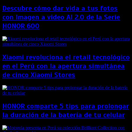
Descubre cómo dar vida a tus fotos
con Imagen a video AI 2.0 de la Serie
HONOR 600
Xiaomi revoluciona el retail tecnológico
en el Perú con la apertura simultánea
de cinco Xiaomi Stores
HONOR comparte 5 tips para prolongar
la duración de la batería de tu celular