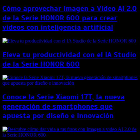
Cómo aprovechar Imagen a Video AI 2.0
de la Serie HONOR 600 para crear
videos con inteligencia artificial
Eleva tu productividad con el IA Studio
de la Serie HONOR 600
Conoce la Serie Xiaomi 17T, la nueva
generación de smartphones que
apuesta por diseño e innovación