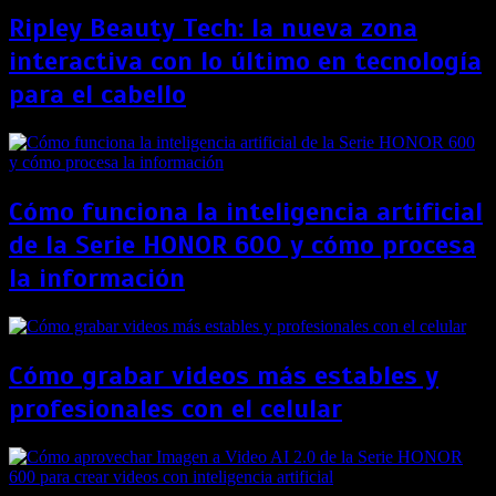
Ripley Beauty Tech: la nueva zona
interactiva con lo último en tecnología
para el cabello
Cómo funciona la inteligencia artificial
de la Serie HONOR 600 y cómo procesa
la información
Cómo grabar videos más estables y
profesionales con el celular