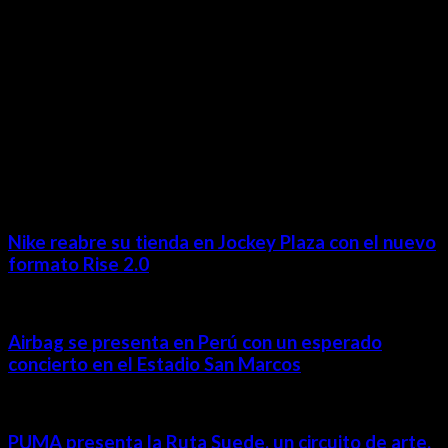
MÁS NOTICIAS
Nike reabre su tienda en Jockey Plaza con el nuevo
formato Rise 2.0
Airbag se presenta en Perú con un esperado
concierto en el Estadio San Marcos
PUMA presenta la Ruta Suede, un circuito de arte,