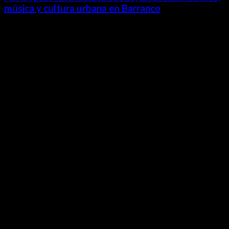
música y cultura urbana en Barranco