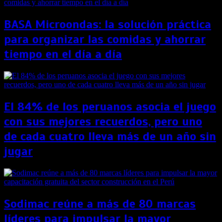
BASA Microondas: la solución práctica
para organizar las comidas y ahorrar
tiempo en el día a día
El 84% de los peruanos asocia el juego
con sus mejores recuerdos, pero uno
de cada cuatro lleva más de un año sin
jugar
Sodimac reúne a más de 80 marcas
líderes para impulsar la mayor