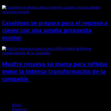
Casaideas se prepara para el regreso a
clases con una amplia propuesta
escolar
Mapfre renueva su marca para reflejar
mejor la intensa transformación de la
compañía
Recomendaciones básicas para comprar un auto
usado o seminuevo
Inicio
Empresas