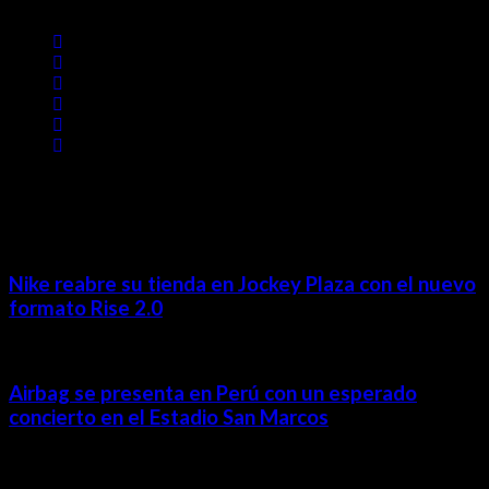
Revista Digital
MÁS NOTICIAS
Nike reabre su tienda en Jockey Plaza con el nuevo
formato Rise 2.0
Airbag se presenta en Perú con un esperado
concierto en el Estadio San Marcos