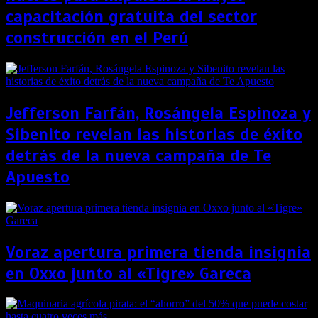
capacitación gratuita del sector
construcción en el Perú
Jefferson Farfán, Rosángela Espinoza y
Sibenito revelan las historias de éxito
detrás de la nueva campaña de Te
Apuesto
Voraz apertura primera tienda insignia
en Oxxo junto al «Tigre» Gareca