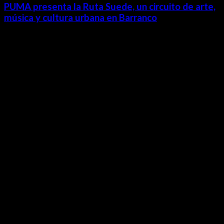
PUMA presenta la Ruta Suede, un circuito de arte,
música y cultura urbana en Barranco