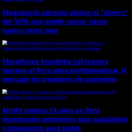
Maquinaria agrícola pirata: el “ahorro”
del 50% que puede costar hasta
cuatro veces más
Plataforma brasileña CoCreators
ingresa al Perú para profesionalizar el
mercado de creadores de contenido
Airlife celebra 15 años en Perú
impulsando ambientes más saludables
y bioseguros para todos