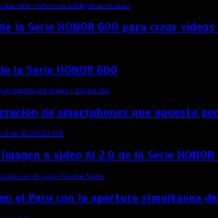
e la Serie HONOR 600 para crear videos co
 de la Serie HONOR 600
eneración de smartphones que apuesta por
 Imagen a video AI 2.0 de la Serie HONOR
 en el Perú con la apertura simultánea d