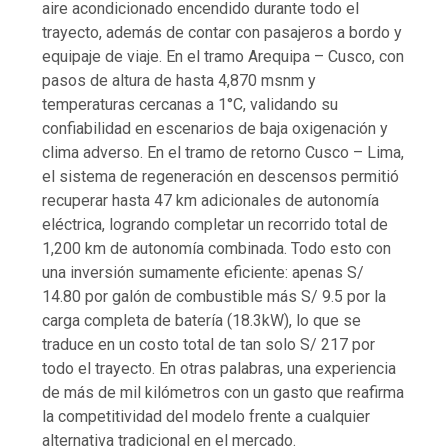
aire acondicionado encendido durante todo el
trayecto, además de contar con pasajeros a bordo y
equipaje de viaje. En el tramo Arequipa – Cusco, con
pasos de altura de hasta 4,870 msnm y
temperaturas cercanas a 1°C, validando su
confiabilidad en escenarios de baja oxigenación y
clima adverso. En el tramo de retorno Cusco – Lima,
el sistema de regeneración en descensos permitió
recuperar hasta 47 km adicionales de autonomía
eléctrica, logrando completar un recorrido total de
1,200 km de autonomía combinada. Todo esto con
una inversión sumamente eficiente: apenas S/
14.80 por galón de combustible más S/ 9.5 por la
carga completa de batería (18.3kW), lo que se
traduce en un costo total de tan solo S/ 217 por
todo el trayecto. En otras palabras, una experiencia
de más de mil kilómetros con un gasto que reafirma
la competitividad del modelo frente a cualquier
alternativa tradicional en el mercado.