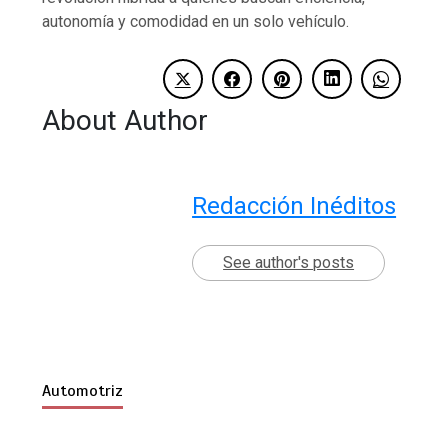
autonomía y comodidad en un solo vehículo.
About Author
Redacción Inéditos
See author's posts
Automotriz