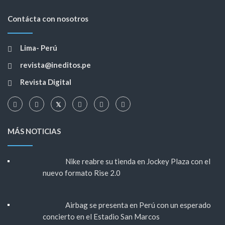
Contácta con nosotros
Lima- Perú
revista@ineditos.pe
Revista Digital
MÁS NOTICIAS
Nike reabre su tienda en Jockey Plaza con el
nuevo formato Rise 2.0
Airbag se presenta en Perú con un esperado
concierto en el Estadio San Marcos