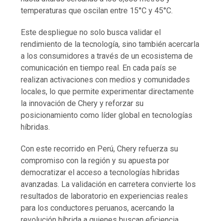
temperaturas que oscilan entre 15°C y 45°C.
Este despliegue no solo busca validar el
rendimiento de la tecnología, sino también acercarla
a los consumidores a través de un ecosistema de
comunicación en tiempo real. En cada país se
realizan activaciones con medios y comunidades
locales, lo que permite experimentar directamente
la innovación de Chery y reforzar su
posicionamiento como líder global en tecnologías
híbridas.
Con este recorrido en Perú, Chery refuerza su
compromiso con la región y su apuesta por
democratizar el acceso a tecnologías híbridas
avanzadas. La validación en carretera convierte los
resultados de laboratorio en experiencias reales
para los conductores peruanos, acercando la
revolución híbrida a quienes buscan eficiencia,