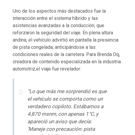
Uno de los aspectos más destacados fue la
interacción entre el sistema híbrido y las
asistencias avanzadas a la conducción, que
reforzaron la seguridad del viaje. En plena altura
andina, el vehículo advirtió en pantalla la presencia
de pista congelada, anticipándose a las
condiciones reales de la carretera. Para Brenda Oq,
creadora de contenido especializada en la industria
automotriz,el viaje fue revelador:
“Lo que más me sorprendió es que
el vehículo se comporta como un
verdadero copiloto. Estábamos a
4,870 msnm, con apenas 1°C, y
apareció un aviso que decía:
‘Maneje con precaución: pista