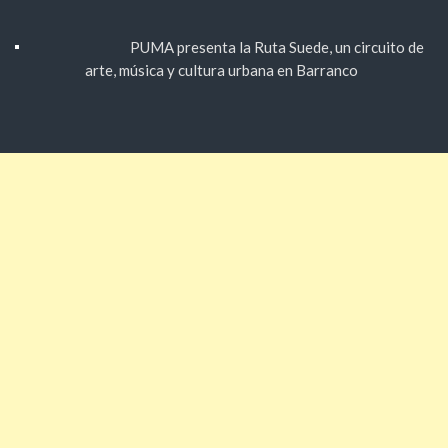
PUMA presenta la Ruta Suede, un circuito de
arte, música y cultura urbana en Barranco