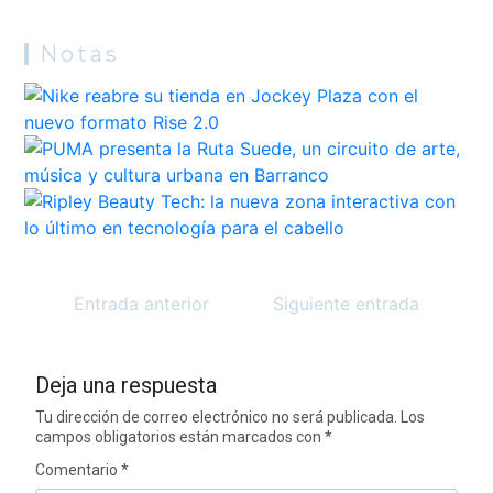
Notas
Entrada anterior
Siguiente entrada
Deja una respuesta
Tu dirección de correo electrónico no será publicada.
Los
campos obligatorios están marcados con
*
Comentario
*