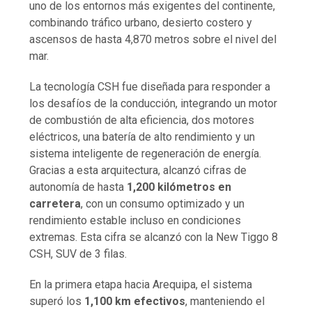
uno de los entornos más exigentes del continente,
combinando tráfico urbano, desierto costero y
ascensos de hasta 4,870 metros sobre el nivel del
mar.
La tecnología CSH fue diseñada para responder a
los desafíos de la conducción, integrando un motor
de combustión de alta eficiencia, dos motores
eléctricos, una batería de alto rendimiento y un
sistema inteligente de regeneración de energía.
Gracias a esta arquitectura, alcanzó cifras de
autonomía de hasta
1,200 kilómetros en
carretera
, con un consumo optimizado y un
rendimiento estable incluso en condiciones
extremas. Esta cifra se alcanzó con la New Tiggo 8
CSH, SUV de 3 filas.
En la primera etapa hacia Arequipa, el sistema
superó los
1,100 km efectivos
, manteniendo el