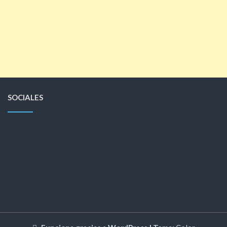
SOCIALES