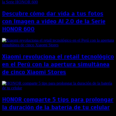
Descubre cómo dar vida a tus fotos
con Imagen a video AI 2.0 de la Serie
HONOR 600
Xiaomi revoluciona el retail tecnológico
en el Perú con la apertura simultánea
de cinco Xiaomi Stores
HONOR comparte 5 tips para prolongar
la duración de la batería de tu celular