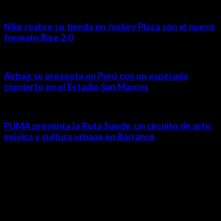
Nike reabre su tienda en Jockey Plaza con el nuevo
formato Rise 2.0
Airbag se presenta en Perú con un esperado
concierto en el Estadio San Marcos
PUMA presenta la Ruta Suede, un circuito de arte,
música y cultura urbana en Barranco