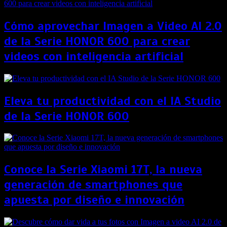
Cómo aprovechar Imagen a Video AI 2.0
de la Serie HONOR 600 para crear
videos con inteligencia artificial
Eleva tu productividad con el IA Studio
de la Serie HONOR 600
Conoce la Serie Xiaomi 17T, la nueva
generación de smartphones que
apuesta por diseño e innovación