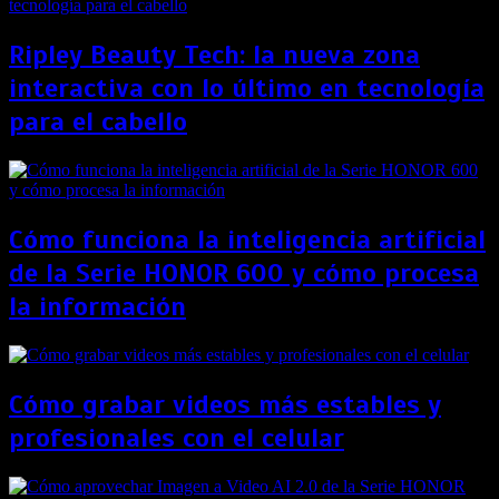
Ripley Beauty Tech: la nueva zona
interactiva con lo último en tecnología
para el cabello
Cómo funciona la inteligencia artificial
de la Serie HONOR 600 y cómo procesa
la información
Cómo grabar videos más estables y
profesionales con el celular