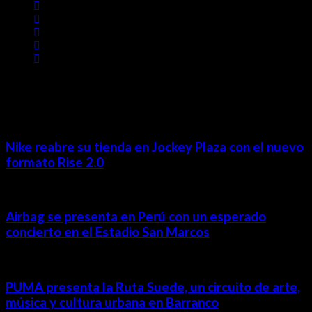
MÁS NOTICIAS
Nike reabre su tienda en Jockey Plaza con el nuevo
formato Rise 2.0
Airbag se presenta en Perú con un esperado
concierto en el Estadio San Marcos
PUMA presenta la Ruta Suede, un circuito de arte,
música y cultura urbana en Barranco