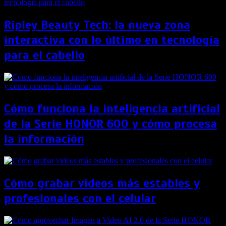
Ripley Beauty Tech: la nueva zona
interactiva con lo último en tecnología
para el cabello
Cómo funciona la inteligencia artificial
de la Serie HONOR 600 y cómo procesa
la información
Cómo grabar videos más estables y
profesionales con el celular