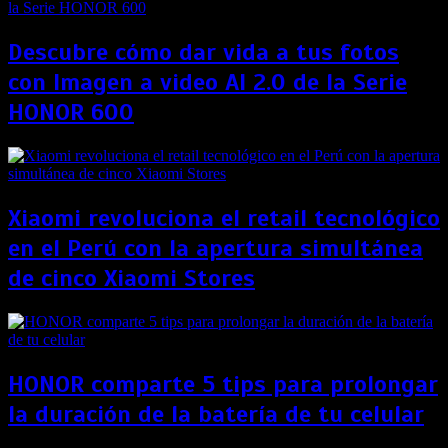
Descubre cómo dar vida a tus fotos
con Imagen a video AI 2.0 de la Serie
HONOR 600
Xiaomi revoluciona el retail tecnológico
en el Perú con la apertura simultánea
de cinco Xiaomi Stores
HONOR comparte 5 tips para prolongar
la duración de la batería de tu celular