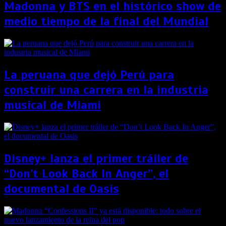
Madonna y BTS en el histórico show de
medio tiempo de la final del Mundial
La peruana que dejó Perú para
construir una carrera en la industria
musical de Miami
Disney+ lanza el primer tráiler de
“Don’t Look Back In Anger”, el
documental de Oasis