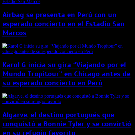
Airbag se presenta en Perú con un
esperado concierto en el Estadio San
Marcos
Karol G inicia su gira “Viajando por el
Mundo Tropitour” en Chicago antes de
su esperado concierto en Perú
Algarve, el destino portugués que
conquistó a Bonnie Tyler y se convirtió
en su refugio favorito