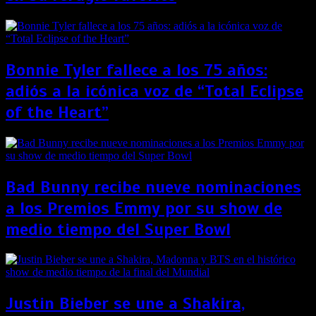
Bonnie Tyler fallece a los 75 años:
adiós a la icónica voz de “Total Eclipse
of the Heart”
Bad Bunny recibe nueve nominaciones
a los Premios Emmy por su show de
medio tiempo del Super Bowl
Justin Bieber se une a Shakira,