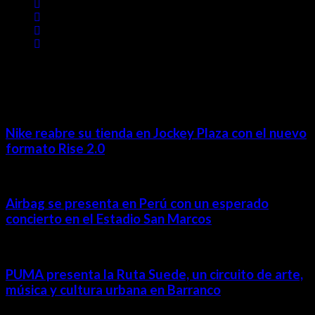
MÁS NOTICIAS
Nike reabre su tienda en Jockey Plaza con el nuevo
formato Rise 2.0
Airbag se presenta en Perú con un esperado
concierto en el Estadio San Marcos
PUMA presenta la Ruta Suede, un circuito de arte,
música y cultura urbana en Barranco