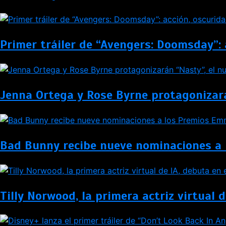
Primer tráiler de “Avengers: Doomsday”:
Jenna Ortega y Rose Byrne protagonizar
Bad Bunny recibe nueve nominaciones a
Tilly Norwood, la primera actriz virtual d