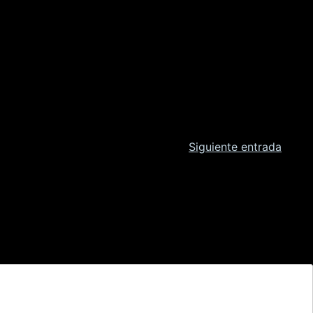
Siguiente entrada