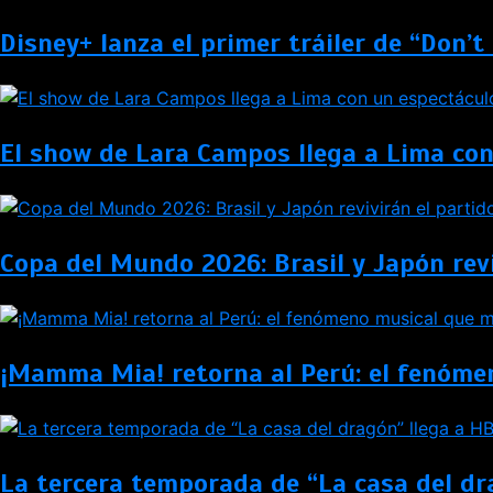
Disney+ lanza el primer tráiler de “Don’
El show de Lara Campos llega a Lima con
Copa del Mundo 2026: Brasil y Japón re
¡Mamma Mia! retorna al Perú: el fenóme
La tercera temporada de “La casa del dr