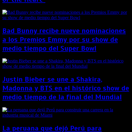
Bad Bunny recibe nueve nominaciones
a los Premios Emmy por su show de
medio tiempo del Super Bowl
Justin Bieber se une a Shakira,
Madonna y BTS en el histórico show de
medio tiempo de la final del Mundial
La peruana que dejó Perú para