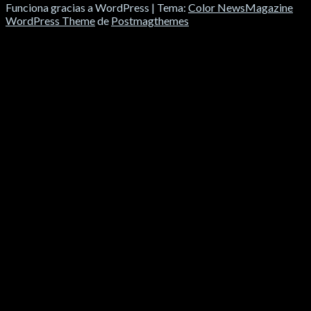
Funciona gracias a WordPress
|
Tema:
Color NewsMagazine
WordPress Theme
de
Postmagthemes