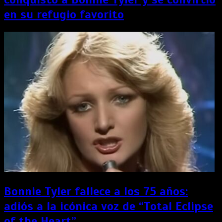
en su refugio favorito
Bonnie Tyler fallece a los 75 años:
adiós a la icónica voz de “Total Eclipse
of the Heart”