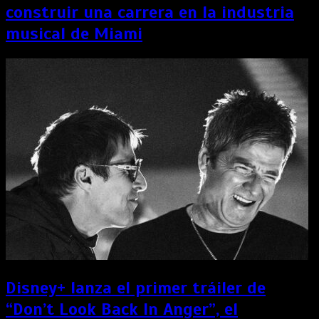
construir una carrera en la industria
musical de Miami
Disney+ lanza el primer tráiler de
“Don’t Look Back In Anger”, el