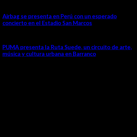
Airbag se presenta en Perú con un esperado
concierto en el Estadio San Marcos
PUMA presenta la Ruta Suede, un circuito de arte,
música y cultura urbana en Barranco