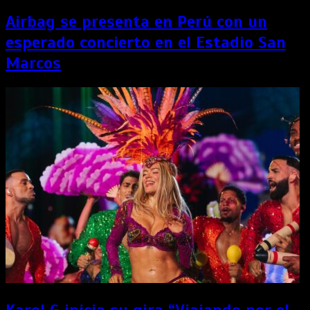
Airbag se presenta en Perú con un
esperado concierto en el Estadio San
Marcos