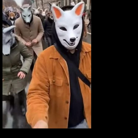
Sin embargo, profesionales recomiendan prestar atención