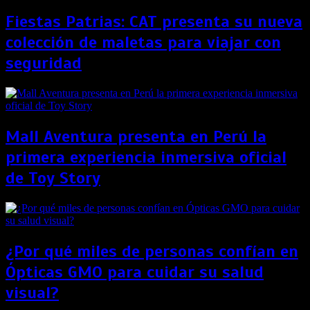
Fiestas Patrias: CAT presenta su nueva
colección de maletas para viajar con
seguridad
Mall Aventura presenta en Perú la
primera experiencia inmersiva oficial
de Toy Story
¿Por qué miles de personas confían en
Ópticas GMO para cuidar su salud
visual?