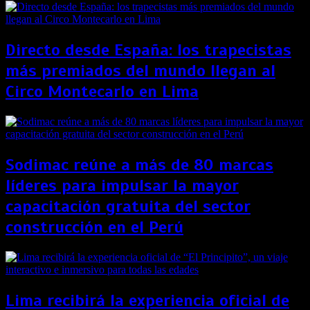
Directo desde España: los trapecistas
más premiados del mundo llegan al
Circo Montecarlo en Lima
Sodimac reúne a más de 80 marcas
líderes para impulsar la mayor
capacitación gratuita del sector
construcción en el Perú
Lima recibirá la experiencia oficial de