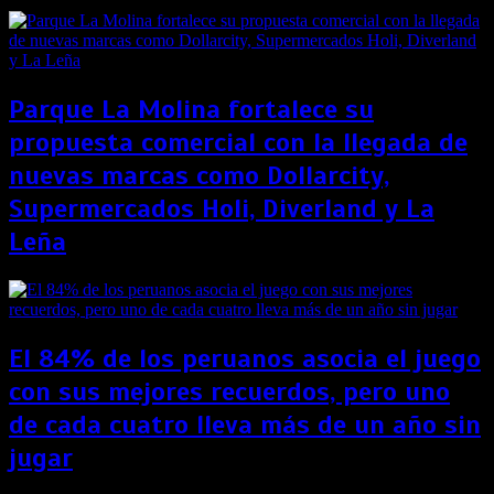
Parque La Molina fortalece su
propuesta comercial con la llegada de
nuevas marcas como Dollarcity,
Supermercados Holi, Diverland y La
Leña
El 84% de los peruanos asocia el juego
con sus mejores recuerdos, pero uno
de cada cuatro lleva más de un año sin
jugar