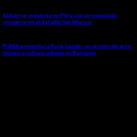
Airbag se presenta en Perú con un esperado
concierto en el Estadio San Marcos
PUMA presenta la Ruta Suede, un circuito de arte,
música y cultura urbana en Barranco