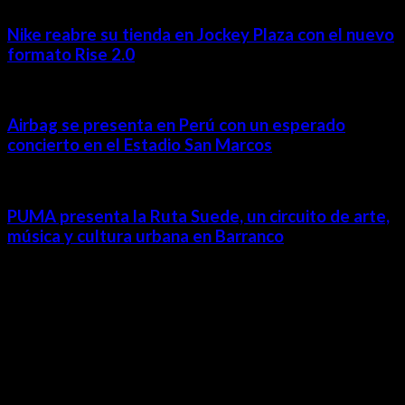
Nike reabre su tienda en Jockey Plaza con el nuevo
formato Rise 2.0
Airbag se presenta en Perú con un esperado
concierto en el Estadio San Marcos
PUMA presenta la Ruta Suede, un circuito de arte,
música y cultura urbana en Barranco