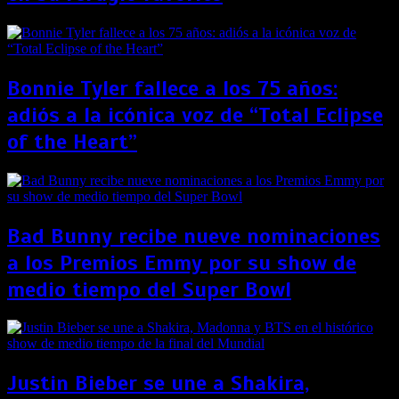
Bonnie Tyler fallece a los 75 años:
adiós a la icónica voz de “Total Eclipse
of the Heart”
Bad Bunny recibe nueve nominaciones
a los Premios Emmy por su show de
medio tiempo del Super Bowl
Justin Bieber se une a Shakira,