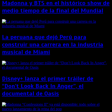
Madonna y BTS en el histórico show de
medio tiempo de la final del Mundial
La peruana que dejó Perú para
construir una carrera en la industria
musical de Miami
Disney+ lanza el primer tráiler de
“Don’t Look Back In Anger”, el
documental de Oasis