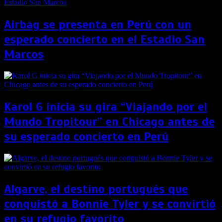
Airbag se presenta en Perú con un
esperado concierto en el Estadio San
Marcos
Karol G inicia su gira “Viajando por el
Mundo Tropitour” en Chicago antes de
su esperado concierto en Perú
Algarve, el destino portugués que
conquistó a Bonnie Tyler y se convirtió
en su refugio favorito