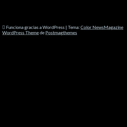
Funciona gracias a WordPress
|
Tema:
Color NewsMagazine
WordPress Theme
de
Postmagthemes