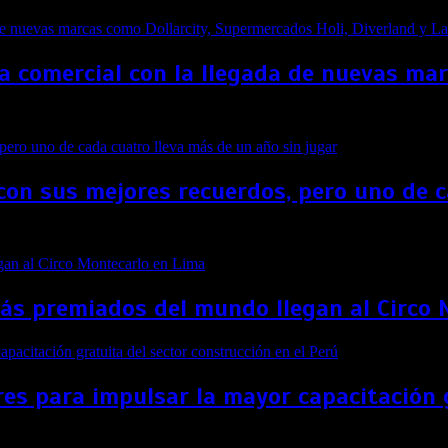
a comercial con la llegada de nuevas ma
con sus mejores recuerdos, pero uno de c
más premiados del mundo llegan al Circo
es para impulsar la mayor capacitación g