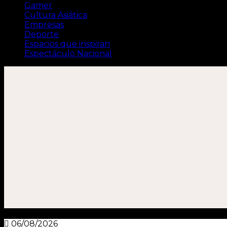
Gamer
Cultura Asiática
Empresas
Deporte
Espacios que inspiran
Espectáculo Nacional
06/08/2026