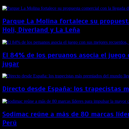
Parque La Molina fortalece su propuest
Holi, Diverland y La Leña
El 84% de los peruanos asocia el juego 
jugar
Directo desde España: los trapecistas 
Sodimac reúne a más de 80 marcas líder
Perú