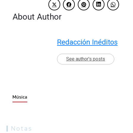
About Author
Redacción Inéditos
See author's posts
Música
Notas