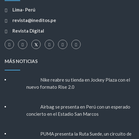
Lima- Perú
revista@ineditos.pe
Revista Digital
MÁS NOTICIAS
Nike reabre su tienda en Jockey Plaza con el
nuevo formato Rise 2.0
Airbag se presenta en Perú con un esperado
concierto en el Estadio San Marcos
PUMA presenta la Ruta Suede, un circuito de