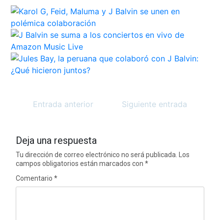
Entrada anterior
Siguiente entrada
Deja una respuesta
Tu dirección de correo electrónico no será publicada.
Los
campos obligatorios están marcados con
*
Comentario
*