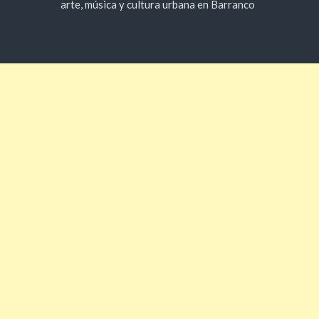
arte, música y cultura urbana en Barranco