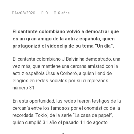
14/08/2020
0
6 años
El cantante colombiano volvió a demostrar que
es un gran amigo de la actriz española, quien
protagonizó el videoclip de su tema “Un día”.
El cantante colombiano J Balvin ha demostrado, una
vez más, que mantiene una cercana amistad con la
actriz española Úrsula Corberó, a quien llenó de
elogios en redes sociales por su cumpleaños
número 31.
En esta oportunidad, las redes fueron testigos de la
cercanía entre los famosos por el onomástico de la
recordada ‘Tokio’, de la serie “La casa de papel”,
quien cumplió 31 año el pasado 11 de agosto.