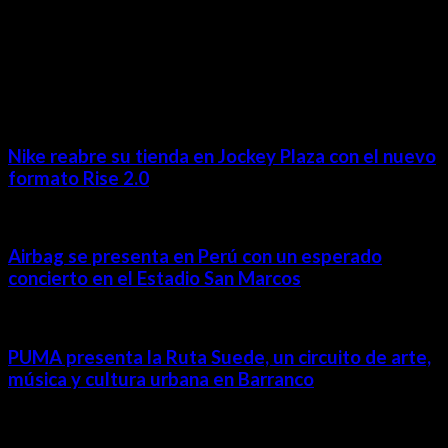
MÁS NOTICIAS
Nike reabre su tienda en Jockey Plaza con el nuevo
formato Rise 2.0
Airbag se presenta en Perú con un esperado
concierto en el Estadio San Marcos
PUMA presenta la Ruta Suede, un circuito de arte,
música y cultura urbana en Barranco