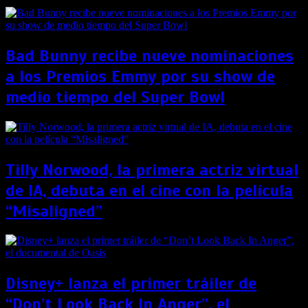
Bad Bunny recibe nueve nominaciones
a los Premios Emmy por su show de
medio tiempo del Super Bowl
Tilly Norwood, la primera actriz virtual
de IA, debuta en el cine con la película
“Misaligned”
Disney+ lanza el primer tráiler de
“Don’t Look Back In Anger”, el