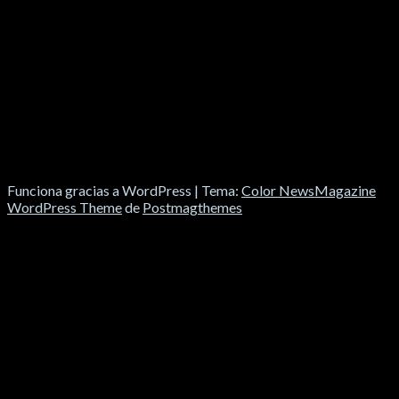
Funciona gracias a WordPress
|
Tema:
Color NewsMagazine
WordPress Theme
de
Postmagthemes