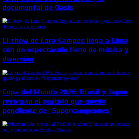
documental de Oasis
El show de Lara Campos llega a Lima
con un espectáculo lleno de música y
diversión
Copa del Mundo 2026: Brasil y Japón
revivirán el partido que quedó
pendiente de “Supercampeones”