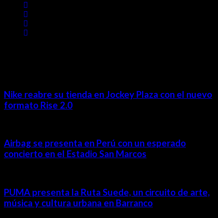
MÁS NOTICIAS
Nike reabre su tienda en Jockey Plaza con el nuevo
formato Rise 2.0
Airbag se presenta en Perú con un esperado
concierto en el Estadio San Marcos
PUMA presenta la Ruta Suede, un circuito de arte,
música y cultura urbana en Barranco