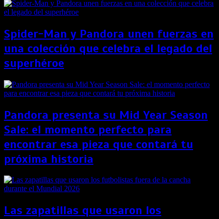
Spider-Man y Pandora unen fuerzas en
una colección que celebra el legado del
superhéroe
Pandora presenta su Mid Year Season
Sale: el momento perfecto para
encontrar esa pieza que contará tu
próxima historia
Las zapatillas que usaron los