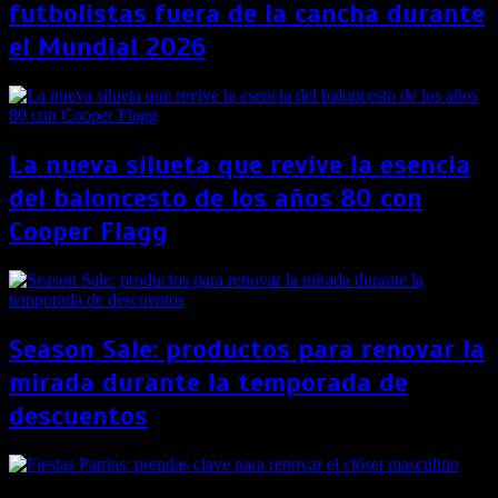
futbolistas fuera de la cancha durante
el Mundial 2026
La nueva silueta que revive la esencia
del baloncesto de los años 80 con
Cooper Flagg
Season Sale: productos para renovar la
mirada durante la temporada de
descuentos