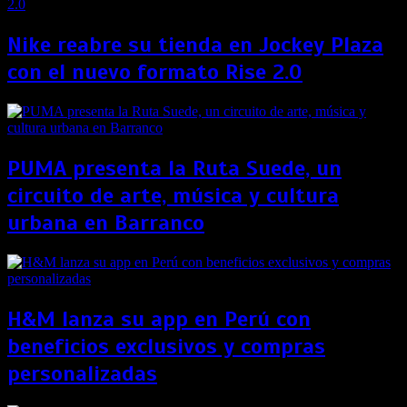
Nike reabre su tienda en Jockey Plaza
con el nuevo formato Rise 2.0
PUMA presenta la Ruta Suede, un
circuito de arte, música y cultura
urbana en Barranco
H&M lanza su app en Perú con
beneficios exclusivos y compras
personalizadas