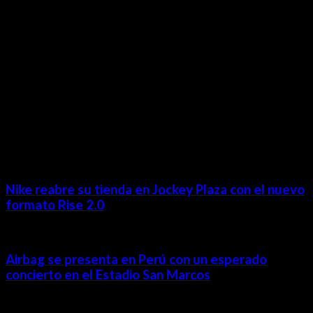
Revista Digital
MÁS NOTICIAS
Nike reabre su tienda en Jockey Plaza con el nuevo
formato Rise 2.0
Airbag se presenta en Perú con un esperado
concierto en el Estadio San Marcos