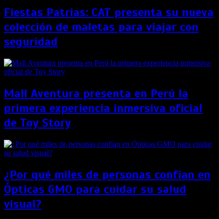
Fiestas Patrias: CAT presenta su nueva
colección de maletas para viajar con
seguridad
Mall Aventura presenta en Perú la
primera experiencia inmersiva oficial
de Toy Story
¿Por qué miles de personas confían en
Ópticas GMO para cuidar su salud
visual?