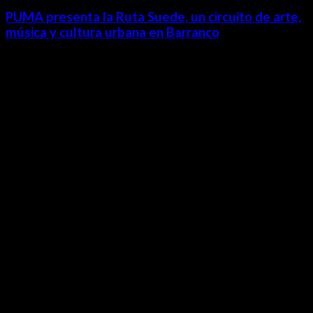
PUMA presenta la Ruta Suede, un circuito de arte,
música y cultura urbana en Barranco