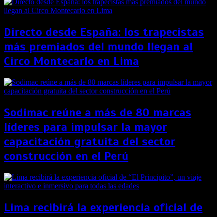
Directo desde España: los trapecistas
más premiados del mundo llegan al
Circo Montecarlo en Lima
Sodimac reúne a más de 80 marcas
líderes para impulsar la mayor
capacitación gratuita del sector
construcción en el Perú
Lima recibirá la experiencia oficial de