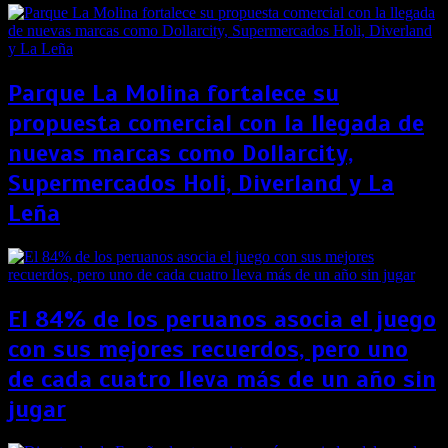
Parque La Molina fortalece su
propuesta comercial con la llegada de
nuevas marcas como Dollarcity,
Supermercados Holi, Diverland y La
Leña
El 84% de los peruanos asocia el juego
con sus mejores recuerdos, pero uno
de cada cuatro lleva más de un año sin
jugar