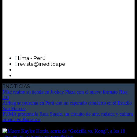
Lima - Perú
revista@ineditos.pe
NOTICIAS
Nike reabre su tienda en Jockey Plaza con el nuevo formato Rise
2.0
Airbag se presenta en Perú con un esperado concierto en el Estadio
San Marcos
PUMA presenta la Ruta Suede, un circuito de arte, música y cultura
urbana en Barranco