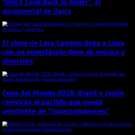
“Don’t Look Back In Anger”, el
documental de Oasis
El show de Lara Campos llega a Lima
con un espectáculo lleno de música y
diversión
Copa del Mundo 2026: Brasil y Japón
revivirán el partido que quedó
pendiente de “Supercampeones”