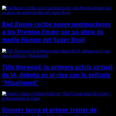
Bad Bunny recibe nueve nominaciones
a los Premios Emmy por su show de
medio tiempo del Super Bowl
Tilly Norwood, la primera actriz virtual
de IA, debuta en el cine con la película
“Misaligned”
Disney+ lanza el primer tráiler de