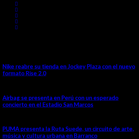
MÁS NOTICIAS
Nike reabre su tienda en Jockey Plaza con el nuevo
formato Rise 2.0
Airbag se presenta en Perú con un esperado
concierto en el Estadio San Marcos
PUMA presenta la Ruta Suede, un circuito de arte,
música y cultura urbana en Barranco