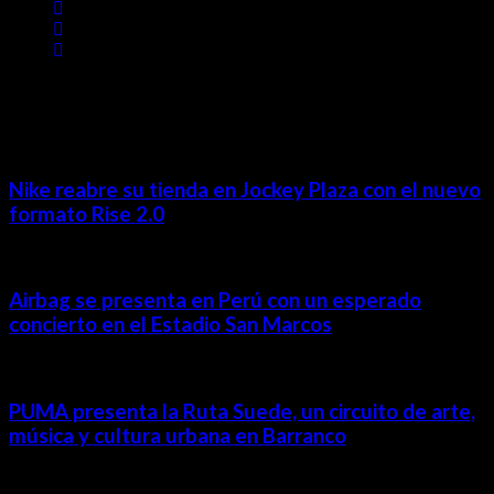
MÁS NOTICIAS
Nike reabre su tienda en Jockey Plaza con el nuevo
formato Rise 2.0
Airbag se presenta en Perú con un esperado
concierto en el Estadio San Marcos
PUMA presenta la Ruta Suede, un circuito de arte,
música y cultura urbana en Barranco