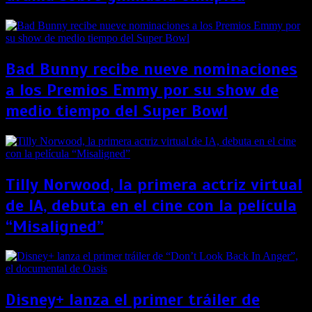
Bad Bunny recibe nueve nominaciones
a los Premios Emmy por su show de
medio tiempo del Super Bowl
Tilly Norwood, la primera actriz virtual
de IA, debuta en el cine con la película
“Misaligned”
Disney+ lanza el primer tráiler de