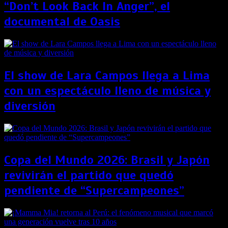
“Don’t Look Back In Anger”, el
documental de Oasis
El show de Lara Campos llega a Lima
con un espectáculo lleno de música y
diversión
Copa del Mundo 2026: Brasil y Japón
revivirán el partido que quedó
pendiente de “Supercampeones”