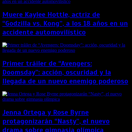
Muere Kaylee Hottle, actriz de
“Godzilla vs. Kong”, a los 18 años en un
accidente automovilístico
Primer tráiler de “Avengers:
Doomsday”: acción, oscuridad y la
llegada de un nuevo enemigo poderoso
Jenna Ortega y Rose Byrne
protagonizarán “Nasty”, el nuevo
drama sobre gimnasia olímpica