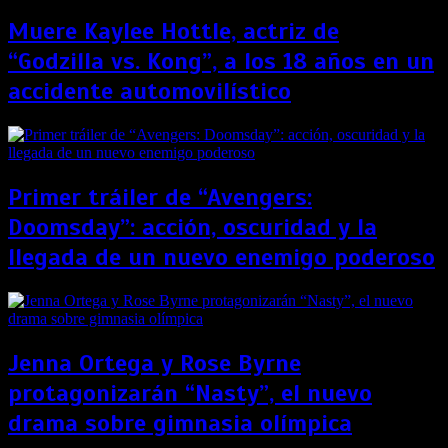
Muere Kaylee Hottle, actriz de
“Godzilla vs. Kong”, a los 18 años en un
accidente automovilístico
Primer tráiler de “Avengers:
Doomsday”: acción, oscuridad y la
llegada de un nuevo enemigo poderoso
Jenna Ortega y Rose Byrne
protagonizarán “Nasty”, el nuevo
drama sobre gimnasia olímpica