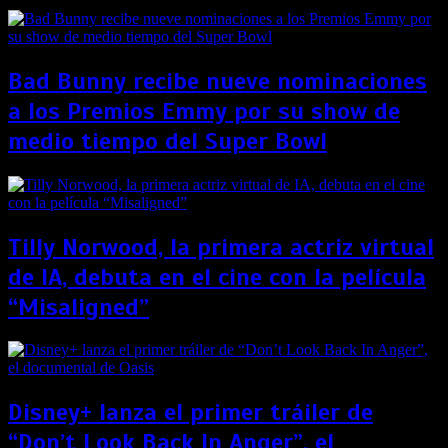
Bad Bunny recibe nueve nominaciones
a los Premios Emmy por su show de
medio tiempo del Super Bowl
Tilly Norwood, la primera actriz virtual
de IA, debuta en el cine con la película
“Misaligned”
Disney+ lanza el primer tráiler de
“Don’t Look Back In Anger”, el