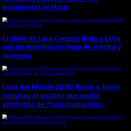
documental de Oasis
El show de Lara Campos llega a Lima
con un espectáculo lleno de música y
diversión
Copa del Mundo 2026: Brasil y Japón
revivirán el partido que quedó
pendiente de “Supercampeones”