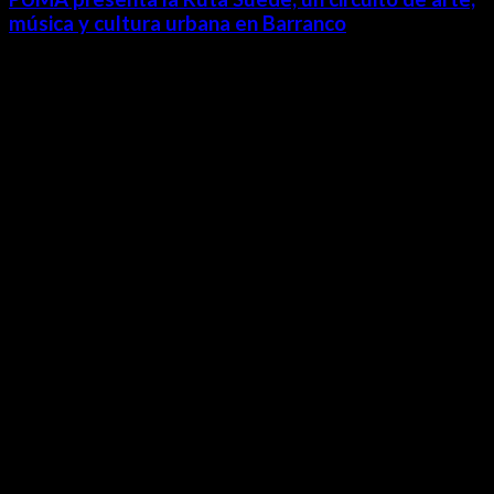
música y cultura urbana en Barranco