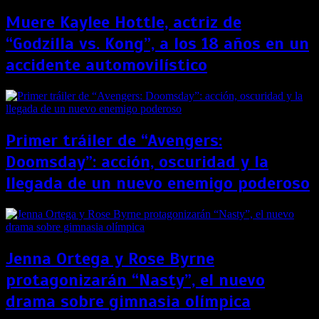
Muere Kaylee Hottle, actriz de
“Godzilla vs. Kong”, a los 18 años en un
accidente automovilístico
Primer tráiler de “Avengers:
Doomsday”: acción, oscuridad y la
llegada de un nuevo enemigo poderoso
Jenna Ortega y Rose Byrne
protagonizarán “Nasty”, el nuevo
drama sobre gimnasia olímpica