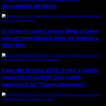
documental de Oasis
El show de Lara Campos llega a Lima
con un espectáculo lleno de música y
diversión
Copa del Mundo 2026: Brasil y Japón
revivirán el partido que quedó
pendiente de “Supercampeones”