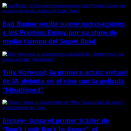
Bad Bunny recibe nueve nominaciones
a los Premios Emmy por su show de
medio tiempo del Super Bowl
Tilly Norwood, la primera actriz virtual
de IA, debuta en el cine con la película
“Misaligned”
Disney+ lanza el primer tráiler de
“Don’t Look Back In Anger”, el