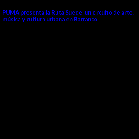
PUMA presenta la Ruta Suede, un circuito de arte,
música y cultura urbana en Barranco