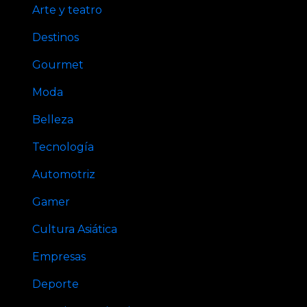
Arte y teatro
Destinos
Gourmet
Moda
Belleza
Tecnología
Automotriz
Gamer
Cultura Asiática
Empresas
Deporte