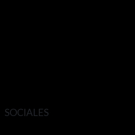
SOCIALES