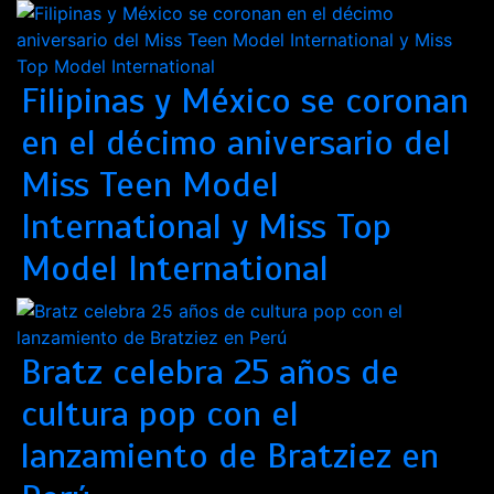
Filipinas y México se coronan
en el décimo aniversario del
Miss Teen Model
International y Miss Top
Model International
Bratz celebra 25 años de
cultura pop con el
lanzamiento de Bratziez en