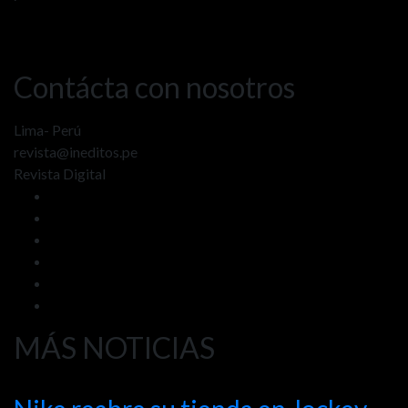
Contácta con nosotros
Lima- Perú
revista@ineditos.pe
Revista Digital
MÁS NOTICIAS