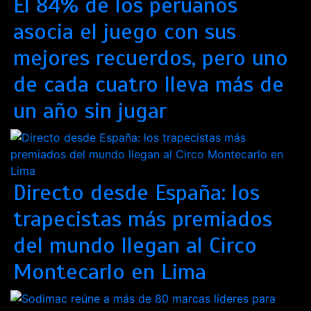
El 84% de los peruanos
asocia el juego con sus
mejores recuerdos, pero uno
de cada cuatro lleva más de
un año sin jugar
Directo desde España: los
trapecistas más premiados
del mundo llegan al Circo
Montecarlo en Lima