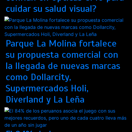
cuidar su salud visual?
Parque La Molina fortalece
su propuesta comercial con
la llegada de nuevas marcas
como Dollarcity,
Supermercados Holi,
Diverland y La Leña