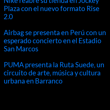
Nike reabre su tienda en Jockey
Plaza con el nuevo formato Rise
2.0
Airbag se presenta en Perú con un
esperado concierto en el Estadio
San Marcos
PUMA presenta la Ruta Suede, un
circuito de arte, música y cultura
urbana en Barranco