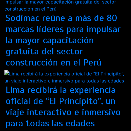
Sodimac reúne a más de 80
marcas líderes para impulsar
la mayor capacitación
gratuita del sector
construcción en el Perú
Lima recibirá la experiencia
oficial de “El Principito”, un
viaje interactivo e inmersivo
para todas las edades