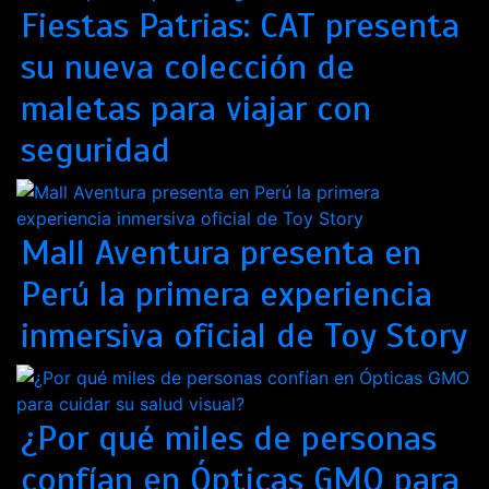
Fiestas Patrias: CAT presenta
su nueva colección de
maletas para viajar con
seguridad
Mall Aventura presenta en
Perú la primera experiencia
inmersiva oficial de Toy Story
¿Por qué miles de personas
confían en Ópticas GMO para