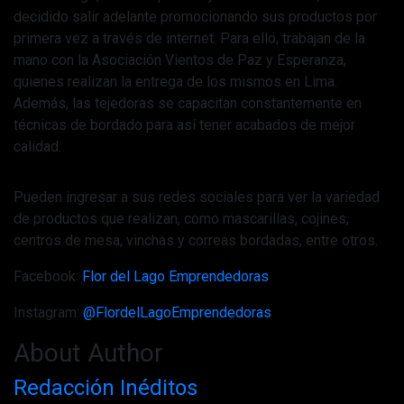
decidido salir adelante promocionando sus productos por
primera vez a través de internet. Para ello, trabajan de la
mano con la Asociación Vientos de Paz y Esperanza,
quienes realizan la entrega de los mismos en Lima.
Además, las tejedoras se capacitan constantemente en
técnicas de bordado para así tener acabados de mejor
calidad.
Pueden ingresar a sus redes sociales para ver la variedad
de productos que realizan, como mascarillas, cojines,
centros de mesa, vinchas y correas bordadas, entre otros.
Facebook:
Flor del Lago Emprendedoras
Instagram:
@FlordelLagoEmprendedoras
About Author
Redacción Inéditos