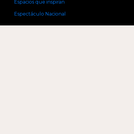
Espacios que inspiran
Espectáculo Nacional