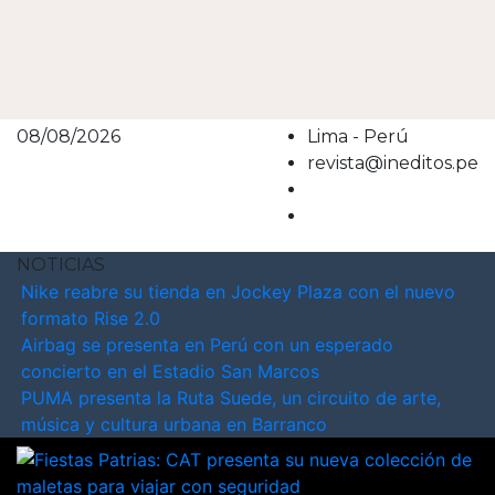
08/08/2026
Lima - Perú
revista@ineditos.pe
NOTICIAS
Nike reabre su tienda en Jockey Plaza con el nuevo
formato Rise 2.0
Airbag se presenta en Perú con un esperado
concierto en el Estadio San Marcos
PUMA presenta la Ruta Suede, un circuito de arte,
música y cultura urbana en Barranco