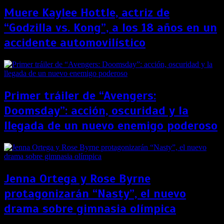
Muere Kaylee Hottle, actriz de
“Godzilla vs. Kong”, a los 18 años en un
accidente automovilístico
Primer tráiler de “Avengers:
Doomsday”: acción, oscuridad y la
llegada de un nuevo enemigo poderoso
Jenna Ortega y Rose Byrne
protagonizarán “Nasty”, el nuevo
drama sobre gimnasia olímpica