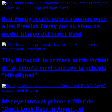
Bad Bunny recibe nueve nominaciones
a los Premios Emmy por su show de
medio tiempo del Super Bowl
Tilly Norwood, la primera actriz virtual
de IA, debuta en el cine con la película
“Misaligned”
Disney+ lanza el primer tráiler de
“Don’t Look Back In Anger”, el