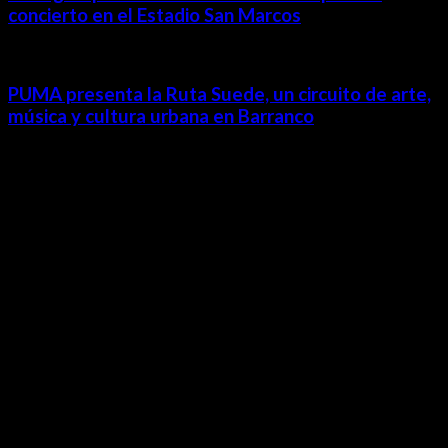
concierto en el Estadio San Marcos
PUMA presenta la Ruta Suede, un circuito de arte,
música y cultura urbana en Barranco