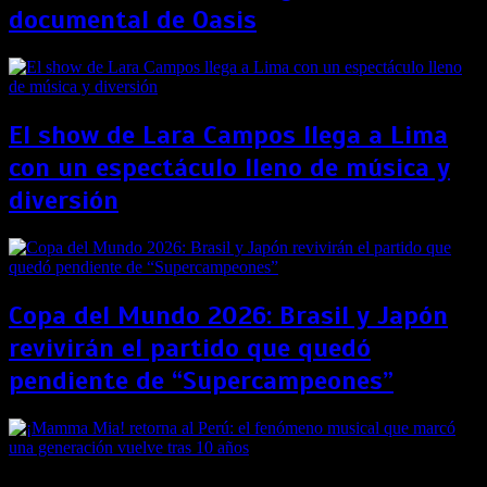
documental de Oasis
El show de Lara Campos llega a Lima
con un espectáculo lleno de música y
diversión
Copa del Mundo 2026: Brasil y Japón
revivirán el partido que quedó
pendiente de “Supercampeones”