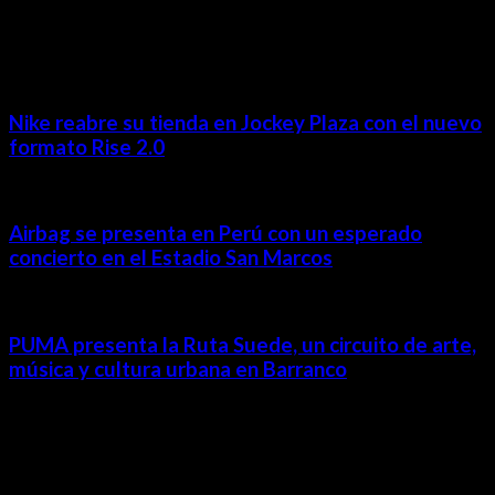
MÁS NOTICIAS
Nike reabre su tienda en Jockey Plaza con el nuevo
formato Rise 2.0
Airbag se presenta en Perú con un esperado
concierto en el Estadio San Marcos
PUMA presenta la Ruta Suede, un circuito de arte,
música y cultura urbana en Barranco