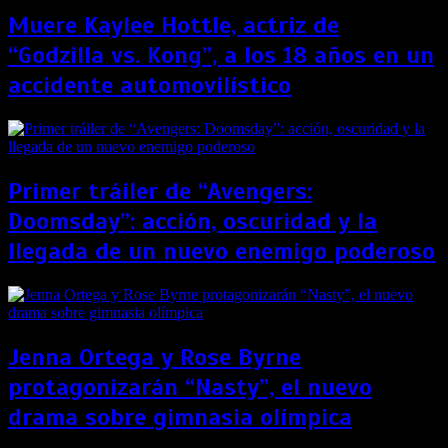
Muere Kaylee Hottle, actriz de
“Godzilla vs. Kong”, a los 18 años en un
accidente automovilístico
Primer tráiler de “Avengers:
Doomsday”: acción, oscuridad y la
llegada de un nuevo enemigo poderoso
Jenna Ortega y Rose Byrne
protagonizarán “Nasty”, el nuevo
drama sobre gimnasia olímpica