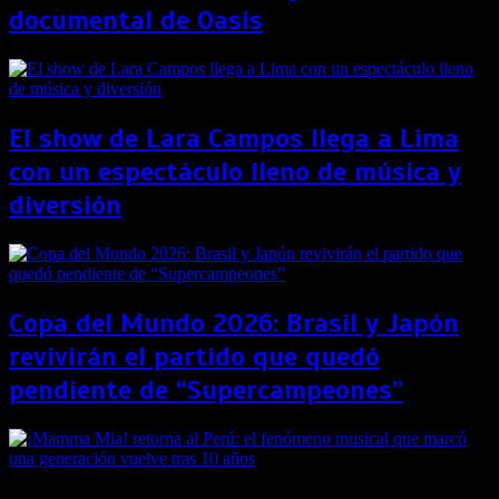
documental de Oasis
El show de Lara Campos llega a Lima
con un espectáculo lleno de música y
diversión
Copa del Mundo 2026: Brasil y Japón
revivirán el partido que quedó
pendiente de “Supercampeones”