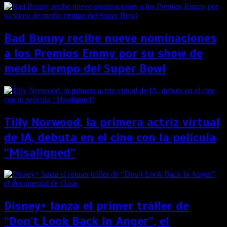
Bad Bunny recibe nueve nominaciones
a los Premios Emmy por su show de
medio tiempo del Super Bowl
Tilly Norwood, la primera actriz virtual
de IA, debuta en el cine con la película
“Misaligned”
Disney+ lanza el primer tráiler de
“Don’t Look Back In Anger”, el