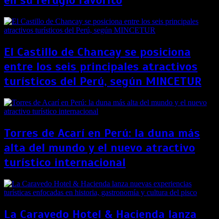
en su refugio favorito
El Castillo de Chancay se posiciona
entre los seis principales atractivos
turísticos del Perú, según MINCETUR
Torres de Acarí en Perú: la duna más
alta del mundo y el nuevo atractivo
turístico internacional
La Caravedo Hotel & Hacienda lanza