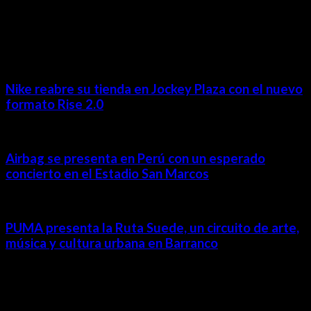
MÁS NOTICIAS
Nike reabre su tienda en Jockey Plaza con el nuevo
formato Rise 2.0
Airbag se presenta en Perú con un esperado
concierto en el Estadio San Marcos
PUMA presenta la Ruta Suede, un circuito de arte,
música y cultura urbana en Barranco