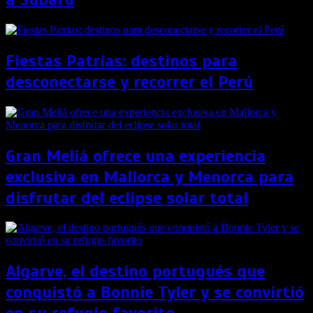
Fiestas Patrias: destinos para
desconectarse y recorrer el Perú
Gran Meliá ofrece una experiencia
exclusiva en Mallorca y Menorca para
disfrutar del eclipse solar total
Algarve, el destino portugués que
conquistó a Bonnie Tyler y se convirtió