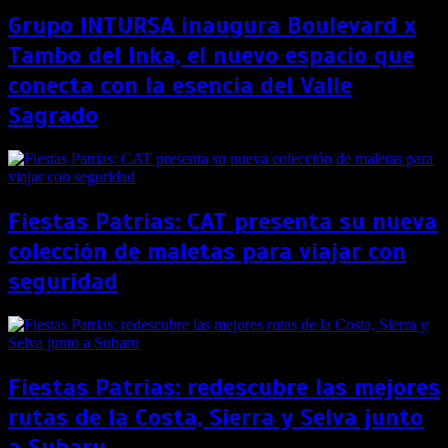
Grupo INTURSA inaugura Boulevard x
Tambo del Inka, el nuevo espacio que
conecta con la esencia del Valle
Sagrado
Fiestas Patrias: CAT presenta su nueva
colección de maletas para viajar con
seguridad
Fiestas Patrias: redescubre las mejores
rutas de la Costa, Sierra y Selva junto
a Subaru