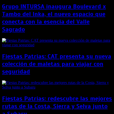
Grupo INTURSA inaugura Boulevard x
Tambo del Inka, el nuevo espacio que
conecta con la esencia del Valle
Sagrado
Fiestas Patrias: CAT presenta su nueva
colección de maletas para viajar con
seguridad
Fiestas Patrias: redescubre las mejores
rutas de la Costa, Sierra y Selva junto
a Subaru