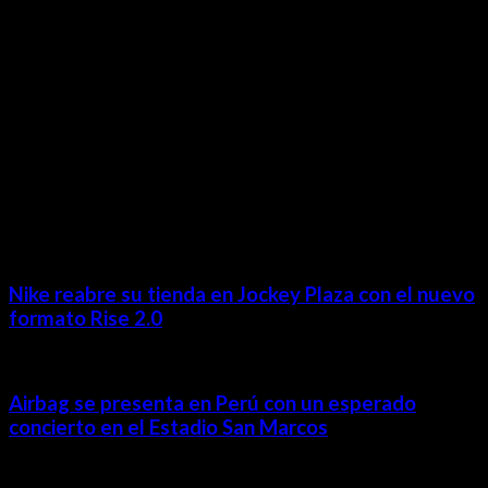
Revista Digital
MÁS NOTICIAS
Nike reabre su tienda en Jockey Plaza con el nuevo
formato Rise 2.0
Airbag se presenta en Perú con un esperado
concierto en el Estadio San Marcos