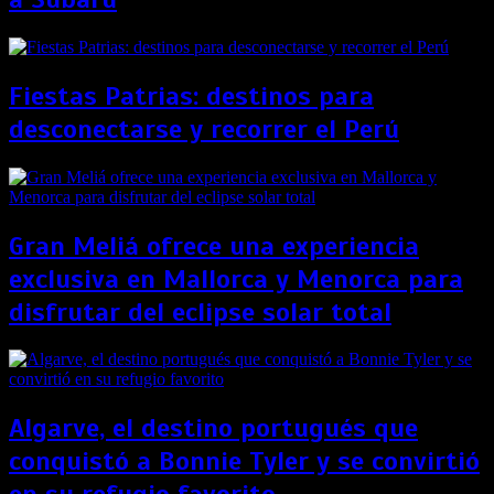
Fiestas Patrias: destinos para
desconectarse y recorrer el Perú
Gran Meliá ofrece una experiencia
exclusiva en Mallorca y Menorca para
disfrutar del eclipse solar total
Algarve, el destino portugués que
conquistó a Bonnie Tyler y se convirtió