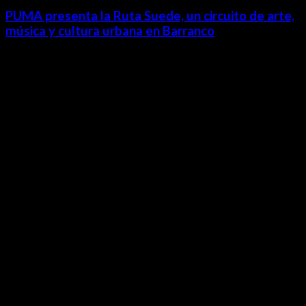
PUMA presenta la Ruta Suede, un circuito de arte,
música y cultura urbana en Barranco