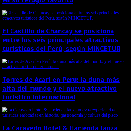
en su refugio favorito
El Castillo de Chancay se posiciona
entre los seis principales atractivos
turísticos del Perú, según MINCETUR
Torres de Acarí en Perú: la duna más
alta del mundo y el nuevo atractivo
turístico internacional
La Caravedo Hotel & Hacienda lanza