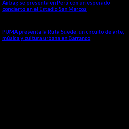
Airbag se presenta en Perú con un esperado
concierto en el Estadio San Marcos
PUMA presenta la Ruta Suede, un circuito de arte,
música y cultura urbana en Barranco