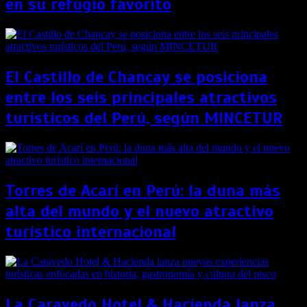
en su refugio favorito
El Castillo de Chancay se posiciona
entre los seis principales atractivos
turísticos del Perú, según MINCETUR
Torres de Acarí en Perú: la duna más
alta del mundo y el nuevo atractivo
turístico internacional
La Caravedo Hotel & Hacienda lanza