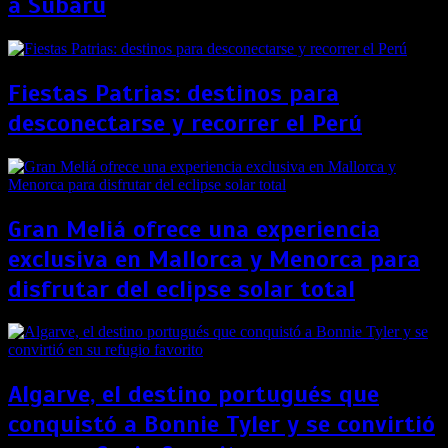
a Subaru
Fiestas Patrias: destinos para
desconectarse y recorrer el Perú
Gran Meliá ofrece una experiencia
exclusiva en Mallorca y Menorca para
disfrutar del eclipse solar total
Algarve, el destino portugués que
conquistó a Bonnie Tyler y se convirtió