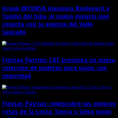
Grupo INTURSA inaugura Boulevard x
Tambo del Inka, el nuevo espacio que
conecta con la esencia del Valle
Sagrado
Fiestas Patrias: CAT presenta su nueva
colección de maletas para viajar con
seguridad
Fiestas Patrias: redescubre las mejores
rutas de la Costa, Sierra y Selva junto