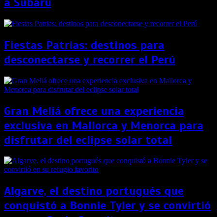
a Subaru
Fiestas Patrias: destinos para
desconectarse y recorrer el Perú
Gran Meliá ofrece una experiencia
exclusiva en Mallorca y Menorca para
disfrutar del eclipse solar total
Algarve, el destino portugués que
conquistó a Bonnie Tyler y se convirtió