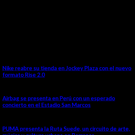
MÁS NOTICIAS
Nike reabre su tienda en Jockey Plaza con el nuevo
formato Rise 2.0
Airbag se presenta en Perú con un esperado
concierto en el Estadio San Marcos
PUMA presenta la Ruta Suede, un circuito de arte,