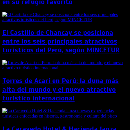
en su refugio favorito
El Castillo de Chancay se posiciona
entre los seis principales atractivos
turísticos del Perú, según MINCETUR
Torres de Acarí en Perú: la duna más
alta del mundo y el nuevo atractivo
turístico internacional
La Caravedo Hotel & Hacienda lanza