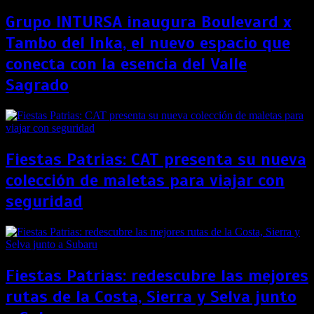
Grupo INTURSA inaugura Boulevard x
Tambo del Inka, el nuevo espacio que
conecta con la esencia del Valle
Sagrado
Fiestas Patrias: CAT presenta su nueva
colección de maletas para viajar con
seguridad
Fiestas Patrias: redescubre las mejores
rutas de la Costa, Sierra y Selva junto