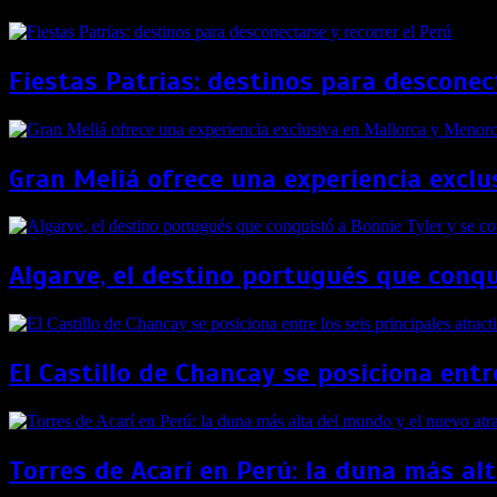
Fiestas Patrias: destinos para desconect
Gran Meliá ofrece una experiencia exclu
Algarve, el destino portugués que conqui
El Castillo de Chancay se posiciona entr
Torres de Acarí en Perú: la duna más alt