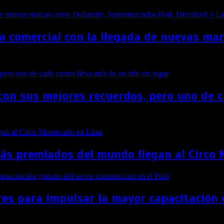
a comercial con la llegada de nuevas ma
con sus mejores recuerdos, pero uno de c
más premiados del mundo llegan al Circo
es para impulsar la mayor capacitación g