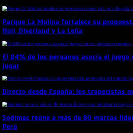
Parque La Molina fortalece su propuest
Holi, Diverland y La Leña
El 84% de los peruanos asocia el juego 
jugar
Directo desde España: los trapecistas 
Sodimac reúne a más de 80 marcas líder
Perú