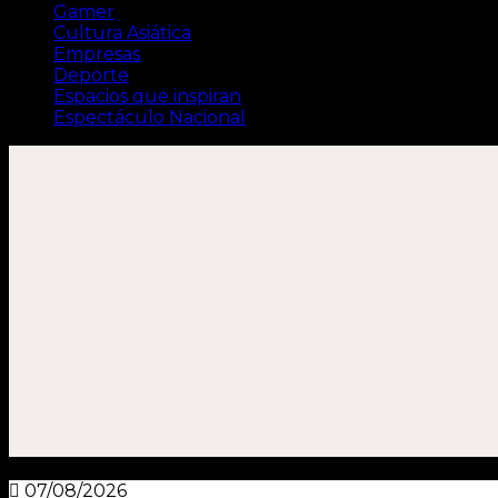
Gamer
Cultura Asiática
Empresas
Deporte
Espacios que inspiran
Espectáculo Nacional
07/08/2026