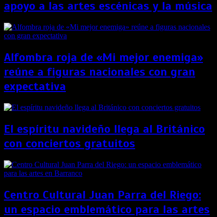
apoyo a las artes escénicas y la música
Alfombra roja de «Mi mejor enemiga»
reúne a figuras nacionales con gran
expectativa
El espíritu navideño llega al Británico
con conciertos gratuitos
Centro Cultural Juan Parra del Riego:
un espacio emblemático para las artes