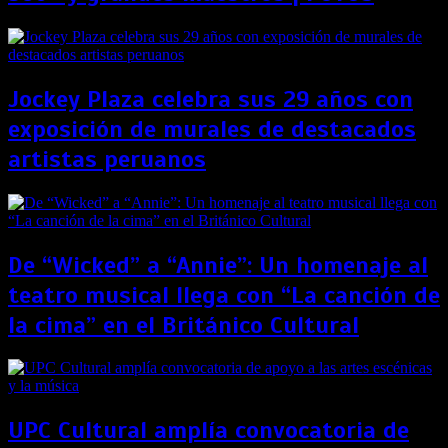
Jockey Plaza celebra sus 29 años con
exposición de murales de destacados
artistas peruanos
De “Wicked” a “Annie”: Un homenaje al
teatro musical llega con “La canción de
la cima” en el Británico Cultural
UPC Cultural amplía convocatoria de