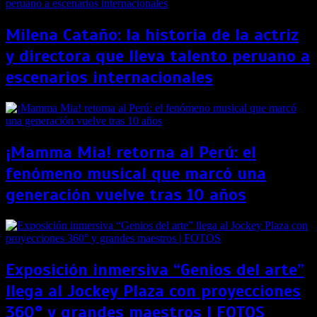
Milena Cataño: la historia de la actriz
y directora que lleva talento peruano a
escenarios internacionales
¡Mamma Mia! retorna al Perú: el
fenómeno musical que marcó una
generación vuelve tras 10 años
Exposición inmersiva “Genios del arte”
llega al Jockey Plaza con proyecciones
360° y grandes maestros | FOTOS