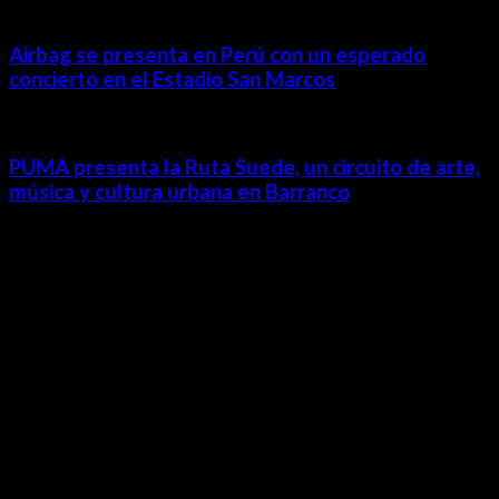
Airbag se presenta en Perú con un esperado
concierto en el Estadio San Marcos
PUMA presenta la Ruta Suede, un circuito de arte,
música y cultura urbana en Barranco