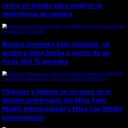
retiro en tienda para mejorar la
experiencia de compra
Natura presenta Ekos Copoazú, su
primera línea hecha a partir de un
fruto 100 % peruano
Filipinas y México se coronan en el
décimo aniversario del Miss Teen
Model International y Miss Top Model
International