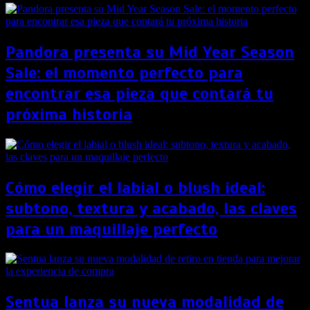
Pandora presenta su Mid Year Season
Sale: el momento perfecto para
encontrar esa pieza que contará tu
próxima historia
Cómo elegir el labial o blush ideal:
subtono, textura y acabado, las claves
para un maquillaje perfecto
Sentua lanza su nueva modalidad de