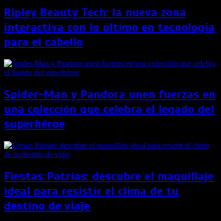
Ripley Beauty Tech: la nueva zona
interactiva con lo último en tecnología
para el cabello
Spider-Man y Pandora unen fuerzas en
una colección que celebra el legado del
superhéroe
Fiestas Patrias: descubre el maquillaje
ideal para resistir el clima de tu
destino de viaje