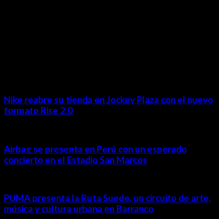
MÁS NOTICIAS
Nike reabre su tienda en Jockey Plaza con el nuevo
formato Rise 2.0
Airbag se presenta en Perú con un esperado
concierto en el Estadio San Marcos
PUMA presenta la Ruta Suede, un circuito de arte,
música y cultura urbana en Barranco