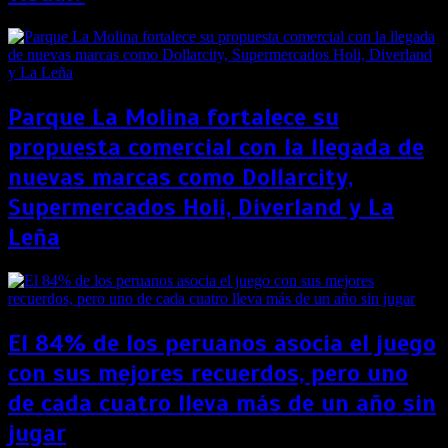
Parque La Molina fortalece su
propuesta comercial con la llegada de
nuevas marcas como Dollarcity,
Supermercados Holi, Diverland y La
Leña
El 84% de los peruanos asocia el juego
con sus mejores recuerdos, pero uno
de cada cuatro lleva más de un año sin
jugar