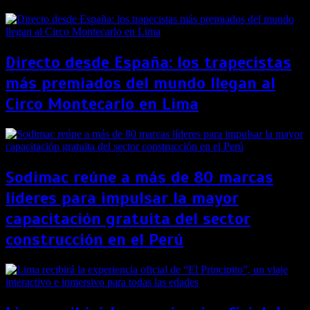
Directo desde España: los trapecistas
más premiados del mundo llegan al
Circo Montecarlo en Lima
Sodimac reúne a más de 80 marcas
líderes para impulsar la mayor
capacitación gratuita del sector
construcción en el Perú