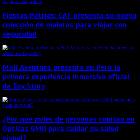
Fiestas Patrias: CAT presenta su nueva
colección de maletas para viajar con
seguridad
Mall Aventura presenta en Perú la
primera experiencia inmersiva oficial
de Toy Story
¿Por qué miles de personas confían en
Ópticas GMO para cuidar su salud
visual?