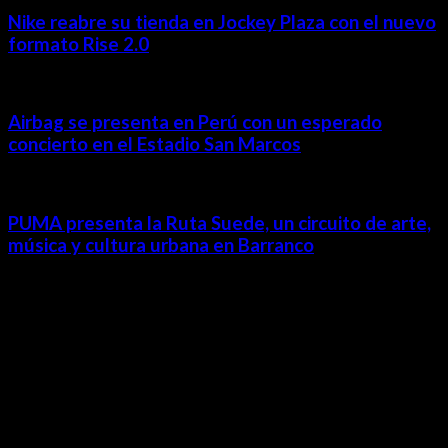
Nike reabre su tienda en Jockey Plaza con el nuevo
formato Rise 2.0
Airbag se presenta en Perú con un esperado
concierto en el Estadio San Marcos
PUMA presenta la Ruta Suede, un circuito de arte,
música y cultura urbana en Barranco