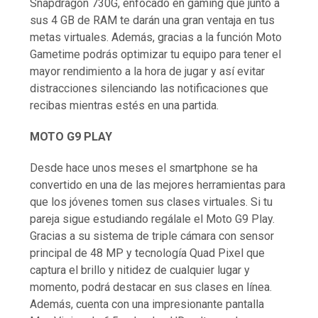
Snapdragon 730G, enfocado en gaming que junto a
sus 4 GB de RAM te darán una gran ventaja en tus
metas virtuales. Además, gracias a la función Moto
Gametime podrás optimizar tu equipo para tener el
mayor rendimiento a la hora de jugar y así evitar
distracciones silenciando las notificaciones que
recibas mientras estés en una partida.
MOTO G9 PLAY
Desde hace unos meses el smartphone se ha
convertido en una de las mejores herramientas para
que los jóvenes tomen sus clases virtuales. Si tu
pareja sigue estudiando regálale el Moto G9 Play.
Gracias a su sistema de triple cámara con sensor
principal de 48 MP y tecnología Quad Pixel que
captura el brillo y nitidez de cualquier lugar y
momento, podrá destacar en sus clases en línea.
Además, cuenta con una impresionante pantalla