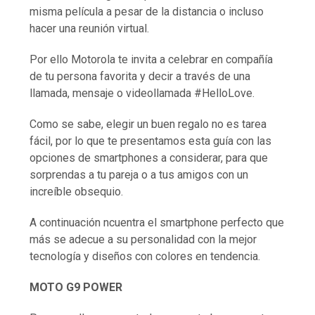
misma película a pesar de la distancia o incluso
hacer una reunión virtual.
Por ello Motorola te invita a celebrar en compañía
de tu persona favorita y decir a través de una
llamada, mensaje o videollamada #HelloLove.
Como se sabe, elegir un buen regalo no es tarea
fácil, por lo que te presentamos esta guía con las
opciones de smartphones a considerar, para que
sorprendas a tu pareja o a tus amigos con un
increíble obsequio.
A continuación ncuentra el smartphone perfecto que
más se adecue a su personalidad con la mejor
tecnología y diseños con colores en tendencia.
MOTO G9 POWER