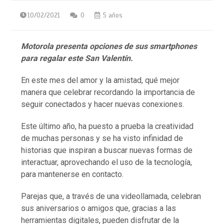
10/02/2021
0
5 años
Motorola presenta opciones de sus smartphones
para regalar este San Valentín.
En este mes del amor y la amistad, qué mejor
manera que celebrar recordando la importancia de
seguir conectados y hacer nuevas conexiones.
Este último año, ha puesto a prueba la creatividad
de muchas personas y se ha visto infinidad de
historias que inspiran a buscar nuevas formas de
interactuar, aprovechando el uso de la tecnología,
para mantenerse en contacto.
Parejas que, a través de una videollamada, celebran
sus aniversarios o amigos que, gracias a las
herramientas digitales, pueden disfrutar de la