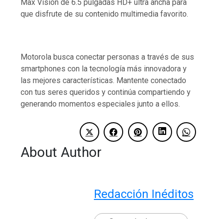
Max Vision de 6.5 pulgadas HD+ ultra ancha para
que disfrute de su contenido multimedia favorito.
Motorola busca conectar personas a través de sus
smartphones con la tecnología más innovadora y
las mejores características. Mantente conectado
con tus seres queridos y continúa compartiendo y
generando momentos especiales junto a ellos.
About Author
Redacción Inéditos