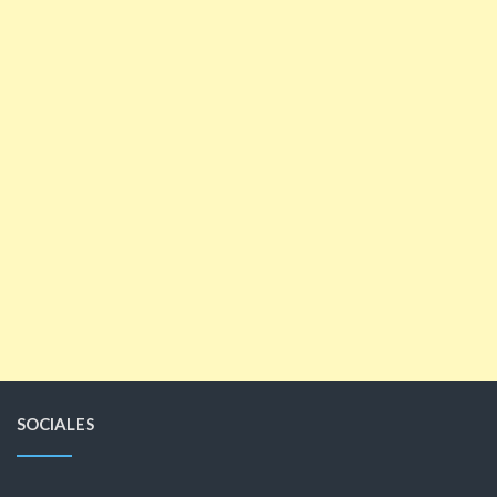
SOCIALES