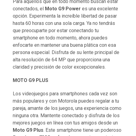
Para aquellos que en todo momento buscan estar
conectados, el
Moto G9 Power
es una excelente
opción. Experimenta la increíble libertad de pasar
hasta 60 horas con una sola carga. Ya no tendrás
que preocuparte por estar conectando tu
smartphone en todo momento, ahora puedes
enfocarte en mantener una buena plática con esa
persona especial. Disfruta de su lente principal de
alta resolución de 64 MP que proporciona una
claridad y precisión de color excepcionales.
MOTO G9 PLUS
Los videojuegos para smartphones cada vez son
más populares y con Motorola puedes regalar a tu
pareja, amante de los juegos, una experiencia como
ninguna otra. Mantente conectado y disfruta de los
mejores juegos en línea con tus amigos desde un
Moto G9 Plus
. Este smartphone tiene un poderoso