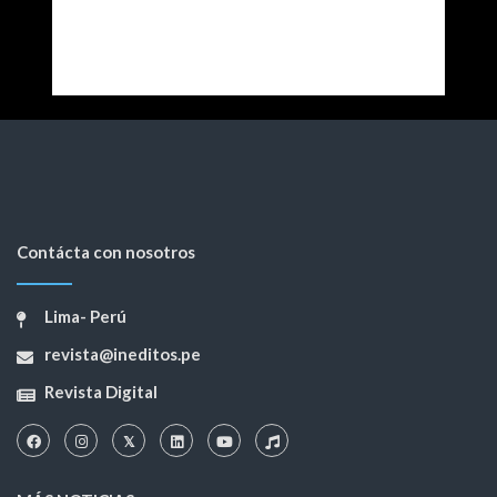
Contácta con nosotros
Lima- Perú
revista@ineditos.pe
Revista Digital