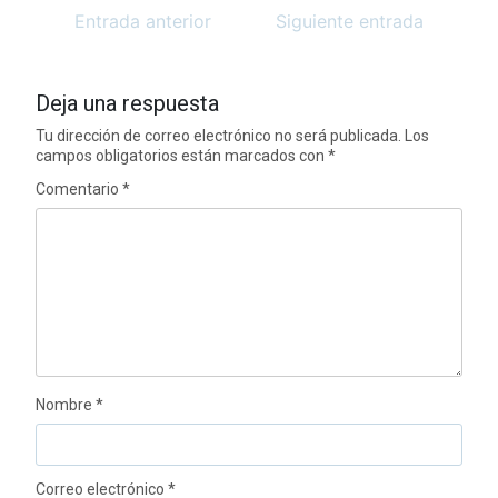
Entrada anterior
Siguiente entrada
Deja una respuesta
Tu dirección de correo electrónico no será publicada.
Los
campos obligatorios están marcados con
*
Comentario
*
Nombre
*
Correo electrónico
*