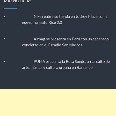
MÁS NOTICIAS
Nike reabre su tienda en Jockey Plaza con el
nuevo formato Rise 2.0
Airbag se presenta en Perú con un esperado
concierto en el Estadio San Marcos
PUMA presenta la Ruta Suede, un circuito de
arte, música y cultura urbana en Barranco