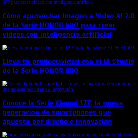
Cómo aprovechar Imagen a Video AI 2.0
de la Serie HONOR 600 para crear
videos con inteligencia artificial
Eleva tu productividad con el IA Studio
de la Serie HONOR 600
Conoce la Serie Xiaomi 17T, la nueva
generación de smartphones que
apuesta por diseño e innovación