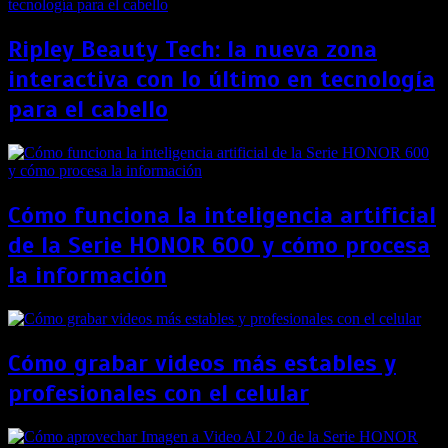
Ripley Beauty Tech: la nueva zona
interactiva con lo último en tecnología
para el cabello
Cómo funciona la inteligencia artificial
de la Serie HONOR 600 y cómo procesa
la información
Cómo grabar videos más estables y
profesionales con el celular