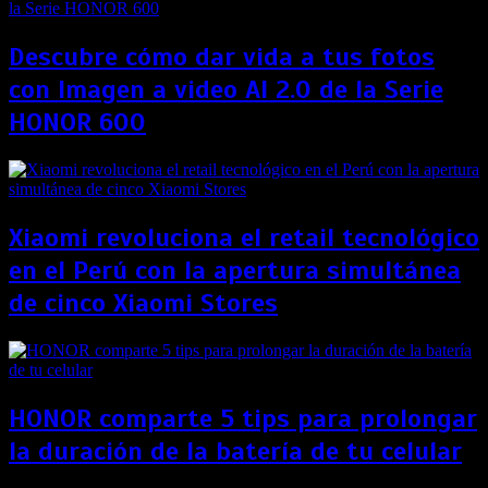
Descubre cómo dar vida a tus fotos
con Imagen a video AI 2.0 de la Serie
HONOR 600
Xiaomi revoluciona el retail tecnológico
en el Perú con la apertura simultánea
de cinco Xiaomi Stores
HONOR comparte 5 tips para prolongar
la duración de la batería de tu celular