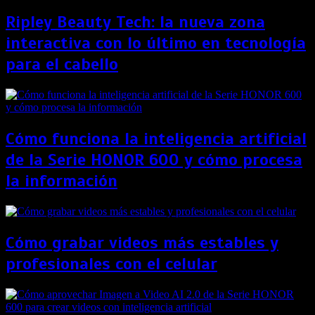
Ripley Beauty Tech: la nueva zona
interactiva con lo último en tecnología
para el cabello
Cómo funciona la inteligencia artificial
de la Serie HONOR 600 y cómo procesa
la información
Cómo grabar videos más estables y
profesionales con el celular