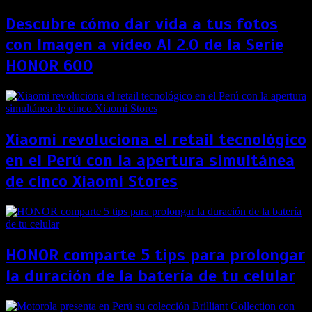
Descubre cómo dar vida a tus fotos
con Imagen a video AI 2.0 de la Serie
HONOR 600
Xiaomi revoluciona el retail tecnológico
en el Perú con la apertura simultánea
de cinco Xiaomi Stores
HONOR comparte 5 tips para prolongar
la duración de la batería de tu celular