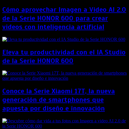
Cómo aprovechar Imagen a Video AI 2.0
de la Serie HONOR 600 para crear
videos con inteligencia artificial
Eleva tu productividad con el IA Studio
de la Serie HONOR 600
Conoce la Serie Xiaomi 17T, la nueva
generación de smartphones que
apuesta por diseño e innovación