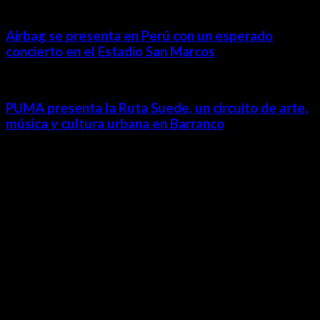
Airbag se presenta en Perú con un esperado
concierto en el Estadio San Marcos
PUMA presenta la Ruta Suede, un circuito de arte,
música y cultura urbana en Barranco