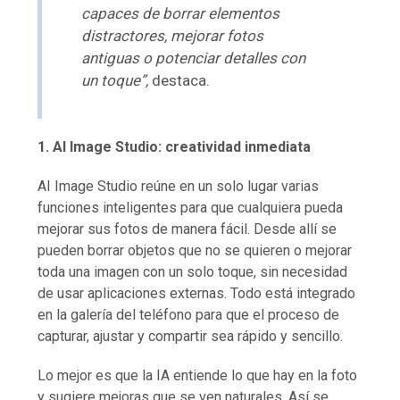
capaces de borrar elementos
distractores, mejorar fotos
antiguas o potenciar detalles con
un toque”,
destaca.
1.
AI Image Studio: creatividad inmediata
AI Image Studio reúne en un solo lugar varias
funciones inteligentes para que cualquiera pueda
mejorar sus fotos de manera fácil. Desde allí se
pueden borrar objetos que no se quieren o mejorar
toda una imagen con un solo toque, sin necesidad
de usar aplicaciones externas. Todo está integrado
en la galería del teléfono para que el proceso de
capturar, ajustar y compartir sea rápido y sencillo.
Lo mejor es que la IA entiende lo que hay en la foto
y sugiere mejoras que se ven naturales. Así se