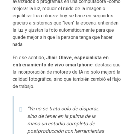
avanzados o programas en una computadora -como
mejorar la luz, reducir el ruido de la imagen o
equilibrar los colores- hoy se hace en segundos
gracias a sistemas que “leen” la escena, entienden
la luz y ajustan la foto automáticamente para que
quede mejor sin que la persona tenga que hacer
nada.
En ese sentido,
Jhair Olave, especialista en
entrenamiento de vivo smartphone
, destaca que
la incorporación de motores de IA no solo mejoró la
calidad fotográfica, sino que también cambió el flujo
de trabajo.
“Ya no se trata solo de disparar,
sino de tener en la palma de la
mano un estudio completo de
postproducción con herramientas