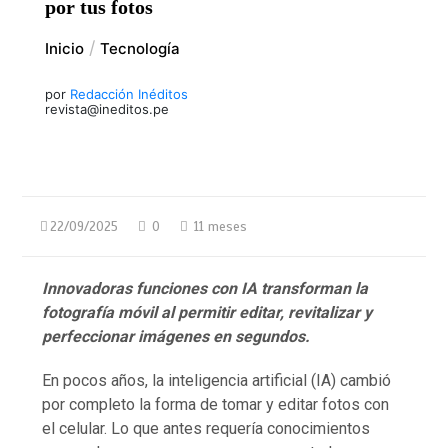
por tus fotos
Inicio
Tecnología
por
Redacción Inéditos
revista@ineditos.pe
22/09/2025
0
11 meses
Innovadoras funciones con IA transforman la
fotografía móvil al permitir editar, revitalizar y
perfeccionar imágenes en segundos.
En pocos años, la inteligencia artificial (IA) cambió
por completo la forma de tomar y editar fotos con
el celular. Lo que antes requería conocimientos