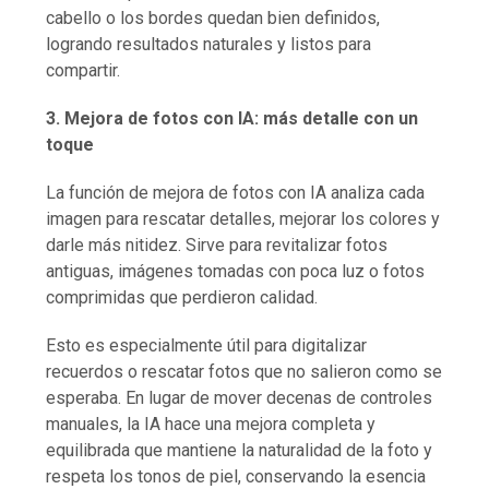
cabello o los bordes quedan bien definidos,
logrando resultados naturales y listos para
compartir.
3. Mejora de fotos con IA: más detalle con un
toque
La función de mejora de fotos con IA analiza cada
imagen para rescatar detalles, mejorar los colores y
darle más nitidez. Sirve para revitalizar fotos
antiguas, imágenes tomadas con poca luz o fotos
comprimidas que perdieron calidad.
Esto es especialmente útil para digitalizar
recuerdos o rescatar fotos que no salieron como se
esperaba. En lugar de mover decenas de controles
manuales, la IA hace una mejora completa y
equilibrada que mantiene la naturalidad de la foto y
respeta los tonos de piel, conservando la esencia