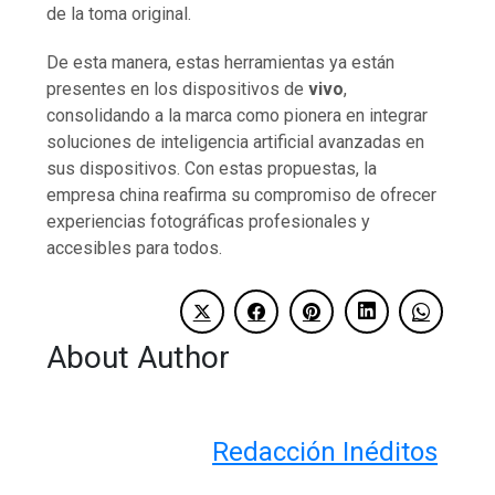
de la toma original.
De esta manera, estas herramientas ya están
presentes en los dispositivos de
vivo
,
consolidando a la marca como pionera en integrar
soluciones de inteligencia artificial avanzadas en
sus dispositivos. Con estas propuestas, la
empresa china reafirma su compromiso de ofrecer
experiencias fotográficas profesionales y
accesibles para todos.
About Author
Redacción Inéditos