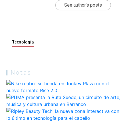
See author's posts
Tecnología
Notas