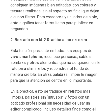
consiguen imágenes bien editadas, con colores y
texturas realistas, sin el aspecto artificial que dejan
algunos filtros. Para creadores y usuarios de a pie,
esto significa tener fotos listas para publicar en
segundos.
2. Borrado con IA 2.0: adiós a los errores
Esta función, presente en todos los equipos de
vivo smartphone
, reconoce personas, cables,
sombras y otros elementos que no se quieren en la
foto para eliminarlos y reconstruir el fondo de
manera creíble. En otras palabras, limpia la imagen
para que la atención se centre en lo importante.
En la práctica, esto se traduce en retratos más
limpios, paisajes sin “intrusos” y fotos con un
acabado profesional sin necesidad de usar un
editor complicado. Incluso detalles finos como el