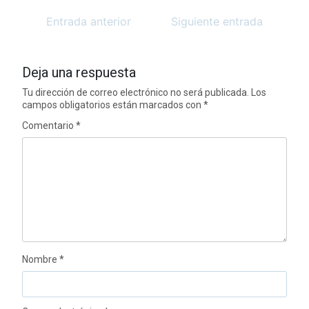
Entrada anterior
Siguiente entrada
Deja una respuesta
Tu dirección de correo electrónico no será publicada.
Los
campos obligatorios están marcados con
*
Comentario
*
Nombre
*