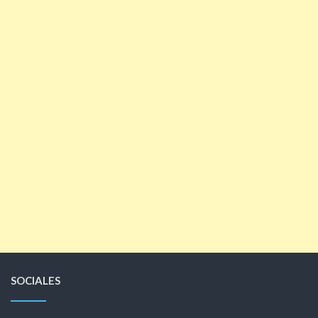
SOCIALES