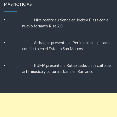
MÁS NOTICIAS
Nike reabre su tienda en Jockey Plaza con el
nuevo formato Rise 2.0
Airbag se presenta en Perú con un esperado
concierto en el Estadio San Marcos
PUMA presenta la Ruta Suede, un circuito de
arte, música y cultura urbana en Barranco