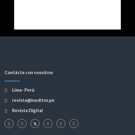
Contácta con nosotros
Lima- Perú
revista@ineditos.pe
Revista Digital