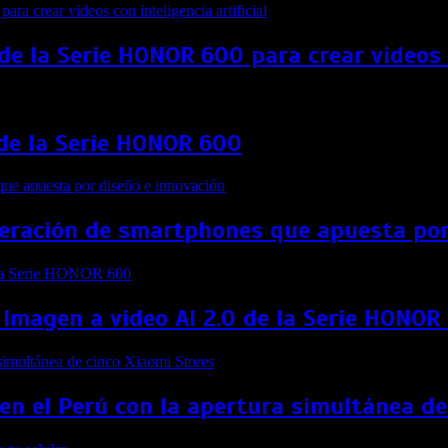
e la Serie HONOR 600 para crear videos co
 de la Serie HONOR 600
eneración de smartphones que apuesta por
 Imagen a video AI 2.0 de la Serie HONOR
 en el Perú con la apertura simultánea d