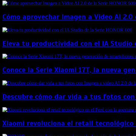
Cómo aprovechar Imagen a Video AI 2.0 d
Eleva tu productividad con el IA Studio
Conoce la Serie Xiaomi 17T, la nueva g
Descubre cómo dar vida a tus fotos con
Xiaomi revoluciona el retail tecnológico