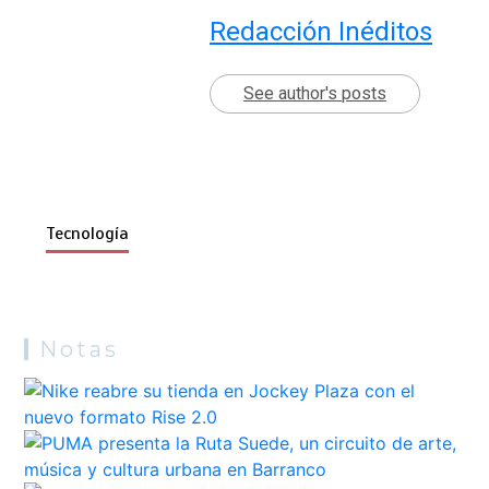
Redacción Inéditos
See author's posts
Tecnología
Notas