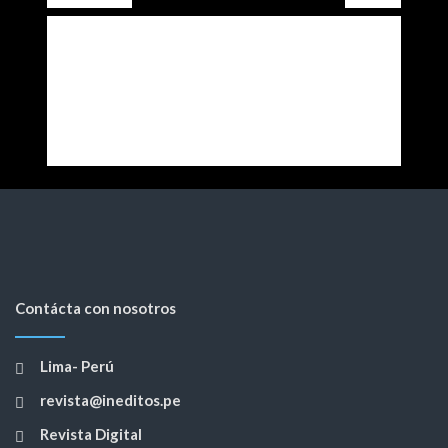
Contácta con nosotros
Lima- Perú
revista@ineditos.pe
Revista Digital