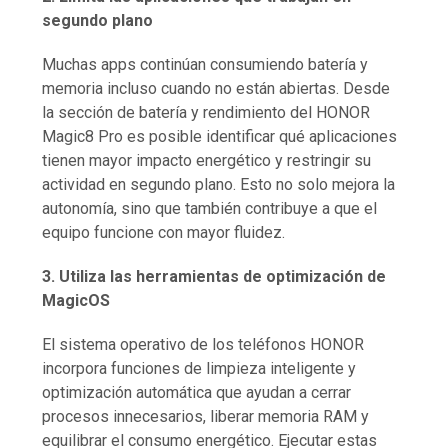
segundo plano
Muchas apps continúan consumiendo batería y
memoria incluso cuando no están abiertas. Desde
la sección de batería y rendimiento del HONOR
Magic8 Pro es posible identificar qué aplicaciones
tienen mayor impacto energético y restringir su
actividad en segundo plano. Esto no solo mejora la
autonomía, sino que también contribuye a que el
equipo funcione con mayor fluidez.
3. Utiliza las herramientas de optimización de
MagicOS
El sistema operativo de los teléfonos HONOR
incorpora funciones de limpieza inteligente y
optimización automática que ayudan a cerrar
procesos innecesarios, liberar memoria RAM y
equilibrar el consumo energético. Ejecutar estas