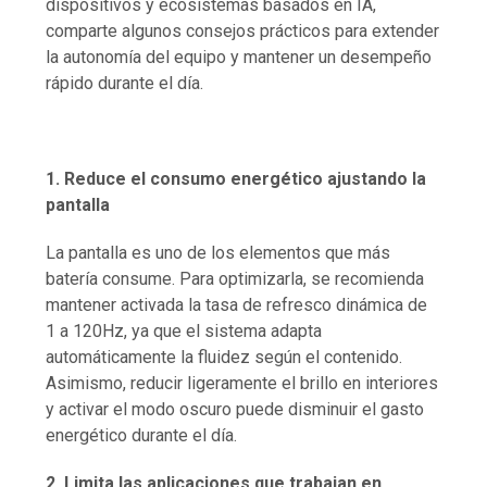
dispositivos y ecosistemas basados en IA,
comparte algunos consejos prácticos para extender
la autonomía del equipo y mantener un desempeño
rápido durante el día.
1. Reduce el consumo energético ajustando la
pantalla
La pantalla es uno de los elementos que más
batería consume. Para optimizarla, se recomienda
mantener activada la tasa de refresco dinámica de
1 a 120Hz, ya que el sistema adapta
automáticamente la fluidez según el contenido.
Asimismo, reducir ligeramente el brillo en interiores
y activar el modo oscuro puede disminuir el gasto
energético durante el día.
2. Limita las aplicaciones que trabajan en