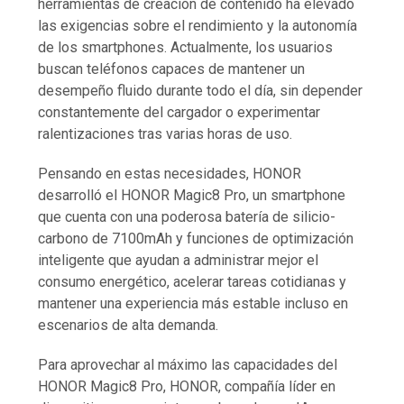
herramientas de creación de contenido ha elevado
las exigencias sobre el rendimiento y la autonomía
de los smartphones. Actualmente, los usuarios
buscan teléfonos capaces de mantener un
desempeño fluido durante todo el día, sin depender
constantemente del cargador o experimentar
ralentizaciones tras varias horas de uso.
Pensando en estas necesidades, HONOR
desarrolló el HONOR Magic8 Pro, un smartphone
que cuenta con una poderosa batería de silicio-
carbono de 7100mAh y funciones de optimización
inteligente que ayudan a administrar mejor el
consumo energético, acelerar tareas cotidianas y
mantener una experiencia más estable incluso en
escenarios de alta demanda.
Para aprovechar al máximo las capacidades del
HONOR Magic8 Pro, HONOR, compañía líder en