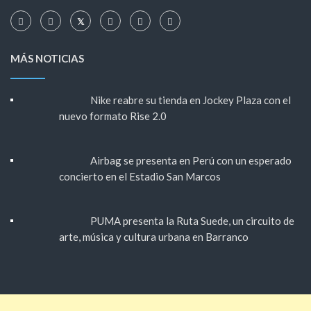
MÁS NOTICIAS
Nike reabre su tienda en Jockey Plaza con el
nuevo formato Rise 2.0
Airbag se presenta en Perú con un esperado
concierto en el Estadio San Marcos
PUMA presenta la Ruta Suede, un circuito de
arte, música y cultura urbana en Barranco