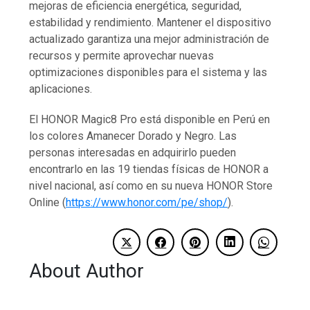
mejoras de eficiencia energética, seguridad,
estabilidad y rendimiento. Mantener el dispositivo
actualizado garantiza una mejor administración de
recursos y permite aprovechar nuevas
optimizaciones disponibles para el sistema y las
aplicaciones.
El HONOR Magic8 Pro está disponible en Perú en
los colores Amanecer Dorado y Negro. Las
personas interesadas en adquirirlo pueden
encontrarlo en las 19 tiendas físicas de HONOR a
nivel nacional, así como en su nueva HONOR Store
Online (
https://www.honor.com/pe/shop/
).
About Author