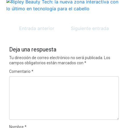
Entrada anterior
Siguiente entrada
Deja una respuesta
Tu dirección de correo electrónico no será publicada.
Los
campos obligatorios están marcados con
*
Comentario
*
Nombre
*