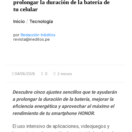
prolongar la duración de la batería de
tu celular
Inicio
Tecnología
por
Redacción Inéditos
revista@ineditos.pe
04/06/2026
0
2 meses
Descubre cinco ajustes sencillos que te ayudarán
a prolongar la duración de la batería, mejorar la
eficiencia energética y aprovechar al máximo el
rendimiento de tu smartphone HONOR.
El uso intensivo de aplicaciones, videojuegos y