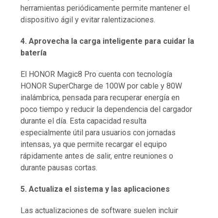
herramientas periódicamente permite mantener el
dispositivo ágil y evitar ralentizaciones.
4. Aprovecha la carga inteligente para cuidar la
batería
El HONOR Magic8 Pro cuenta con tecnología
HONOR SuperCharge de 100W por cable y 80W
inalámbrica, pensada para recuperar energía en
poco tiempo y reducir la dependencia del cargador
durante el día. Esta capacidad resulta
especialmente útil para usuarios con jornadas
intensas, ya que permite recargar el equipo
rápidamente antes de salir, entre reuniones o
durante pausas cortas.
5. Actualiza el sistema y las aplicaciones
Las actualizaciones de software suelen incluir