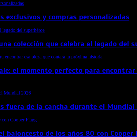
s exclusivos y compras personalizadas
na colección que celebra el legado del 
le: el momento perfecto para encontrar 
as fuera de la cancha durante el Mundial
del baloncesto de los años 80 con Cooper